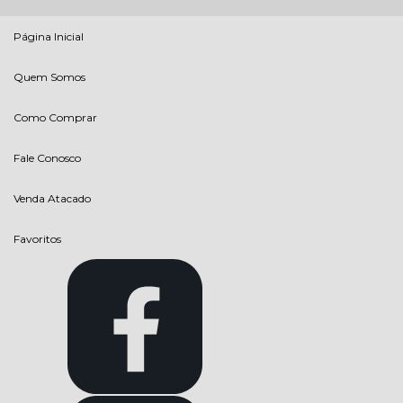
Página Inicial
Quem Somos
Como Comprar
Fale Conosco
Venda Atacado
Favoritos