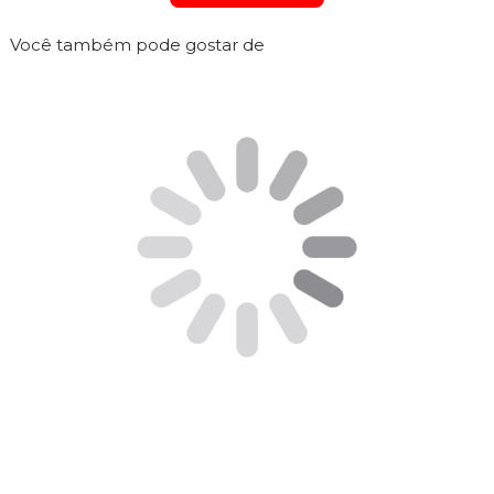
Você também pode gostar de