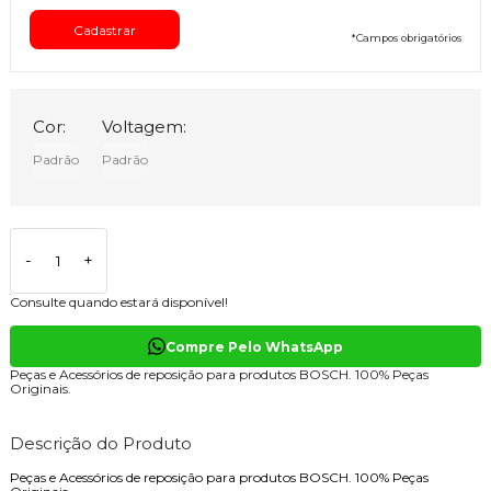
*
Campos obrigatórios
Cor:
Voltagem:
Padrão
Padrão
-
+
Consulte quando estará disponível!
Compre Pelo WhatsApp
Peças e Acessórios de reposição para produtos BOSCH. 100% Peças
Originais.
Descrição do Produto
Peças e Acessórios de reposição para produtos BOSCH. 100% Peças