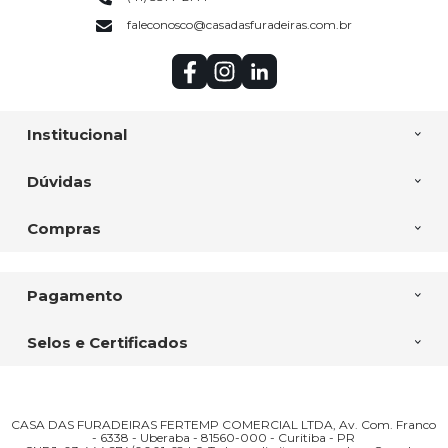
faleconosco@casadasfuradeiras.com.br
Institucional
Dúvidas
Compras
Pagamento
Selos e Certificados
CASA DAS FURADEIRAS FERTEMP COMERCIAL LTDA, Av. Com. Franco
- 6338 - Uberaba - 81560-000 - Curitiba - PR