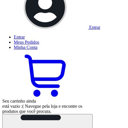
Entrar
Entrar
Meus
Pedidos
Minha
Conta
Seu carrinho ainda
está vazio :(
Navegue pela loja e encontre os
produtos que você procura.