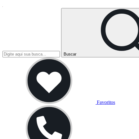
Buscar
Favoritos