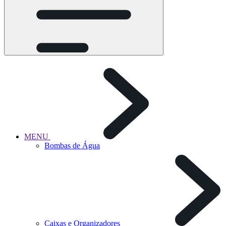
MENU
Bombas de Água
Caixas e Organizadores