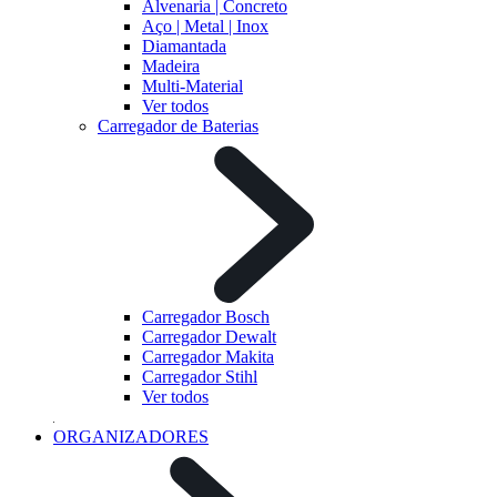
Alvenaria | Concreto
Aço | Metal | Inox
Diamantada
Madeira
Multi-Material
Ver todos
Carregador de Baterias
Carregador Bosch
Carregador Dewalt
Carregador Makita
Carregador Stihl
Ver todos
ORGANIZADORES