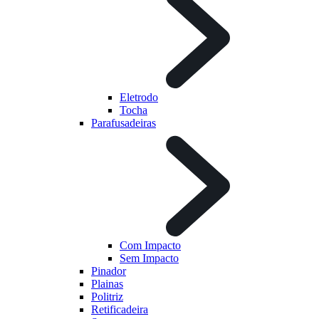
Eletrodo
Tocha
Parafusadeiras
Com Impacto
Sem Impacto
Pinador
Plainas
Politriz
Retificadeira