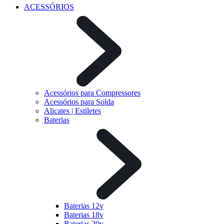
ACESSÓRIOS
Acessórios para Compressores
Acessórios para Solda
Alicates | Estiletes
Baterias
Baterias 12v
Baterias 18v
Baterias 20v