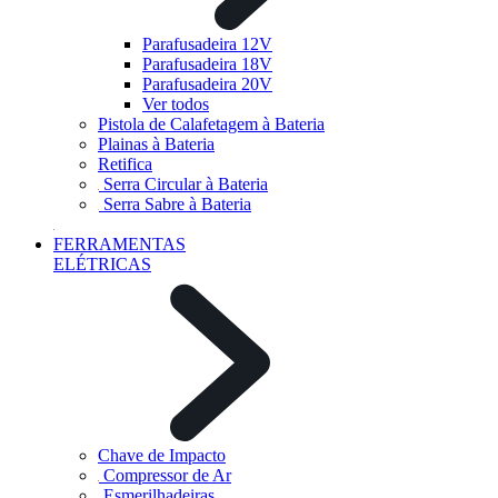
Parafusadeira 12V
Parafusadeira 18V
Parafusadeira 20V
Ver todos
Pistola de Calafetagem à Bateria
Plainas à Bateria
Retifica
Serra Circular à Bateria
Serra Sabre à Bateria
FERRAMENTAS
ELÉTRICAS
Chave de Impacto
Compressor de Ar
Esmerilhadeiras