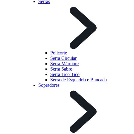
Serras
Policorte
Serra Circular
Serra Mármore
Serra Sabre
Serra Tico-Tico
Serra de Esquadria e Bancada
Sopradores