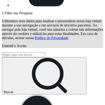
x
Filtre sua Pesquisa:
Utilizamos seus dados para analisar e personalizar nossa loja virtual
durante a sua navegação e em serviços de terceiros parceiros. Ao
navegar pela loja virtual, você nos autoriza a coletar tais informações
através do cookies e utilizá-las para estas finalidades. Em caso de
dúvidas, acesse nossa
Política de Privacidade
Entendi e Aceito
Buscar