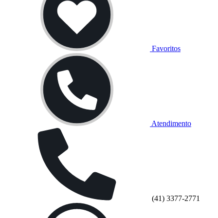
Favoritos
Atendimento
(41) 3377-2771