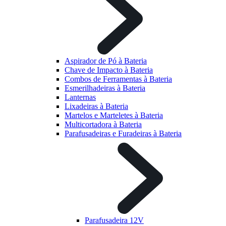
Aspirador de Pó à Bateria
Chave de Impacto à Bateria
Combos de Ferramentas à Bateria
Esmerilhadeiras à Bateria
Lanternas
Lixadeiras à Bateria
Martelos e Marteletes à Bateria
Multicortadora à Bateria
Parafusadeiras e Furadeiras à Bateria
Parafusadeira 12V