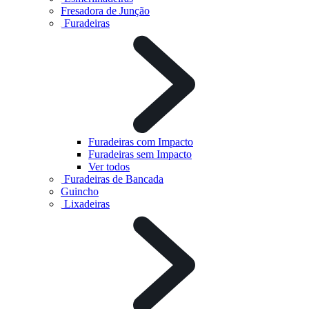
Fresadora de Junção
Furadeiras
Furadeiras com Impacto
Furadeiras sem Impacto
Ver todos
Furadeiras de Bancada
Guincho
Lixadeiras