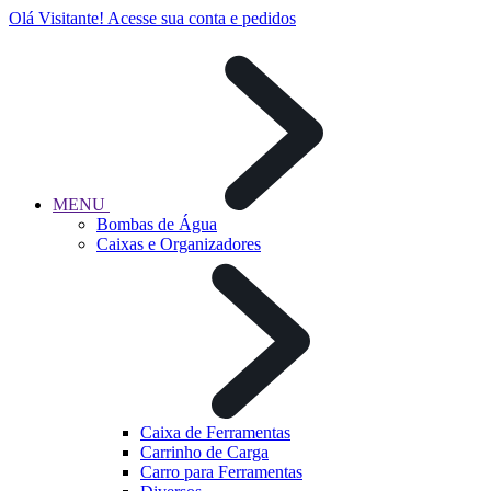
Olá Visitante!
Acesse sua conta e pedidos
MENU
Bombas de Água
Caixas e Organizadores
Caixa de Ferramentas
Carrinho de Carga
Carro para Ferramentas