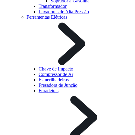
Soprador à Gasolina
Transformador
Lavadoras de Alta Pressão
Ferramentas Elétricas
Chave de Impacto
Compressor de Ar
Esmerilhadeiras
Fresadora de Junção
Furadeiras