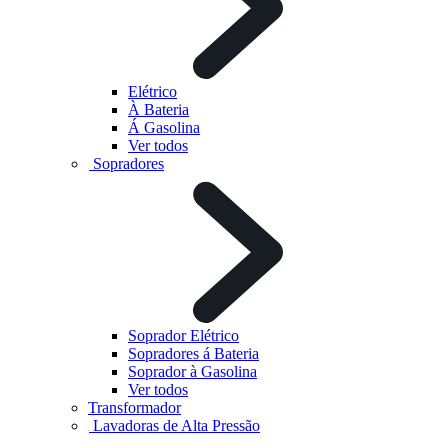
Elétrico
À Bateria
Á Gasolina
Ver todos
Sopradores
Soprador Elétrico
Sopradores á Bateria
Soprador à Gasolina
Ver todos
Transformador
Lavadoras de Alta Pressão