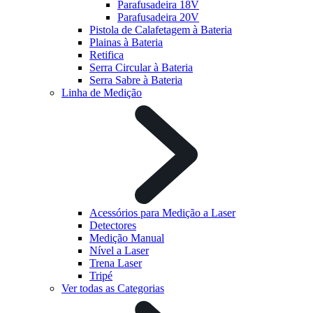
Parafusadeira 18V
Parafusadeira 20V
Pistola de Calafetagem à Bateria
Plainas à Bateria
Retifica
Serra Circular à Bateria
Serra Sabre à Bateria
Linha de Medição
Acessórios para Medição a Laser
Detectores
Medição Manual
Nível a Laser
Trena Laser
Tripé
Ver todas as Categorias