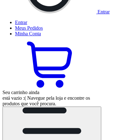
Entrar
Entrar
Meus
Pedidos
Minha
Conta
Seu carrinho ainda
está vazio :(
Navegue pela loja e encontre os
produtos que você procura.