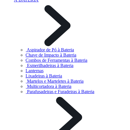
Aspirador de Pó à Bateria
Chave de Impacto à Bateria
Combos de Ferramentas à Bateria
Esmerilhadeiras à Bateria
Lanternas
Lixadeiras à Bateria
Martelos e Marteletes à Bateria
Multicortadora à Bateria
Parafusadeiras e Furadeiras à Bateria