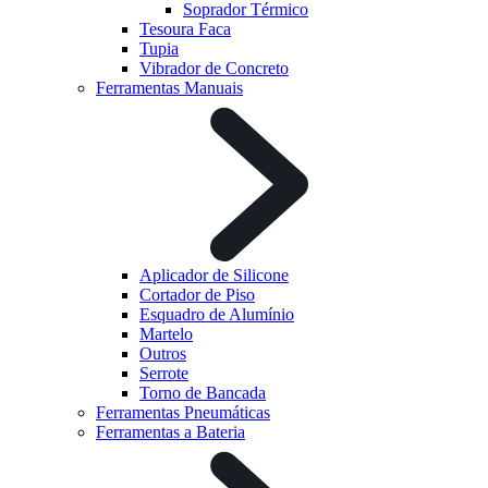
Soprador Térmico
Tesoura Faca
Tupia
Vibrador de Concreto
Ferramentas Manuais
Aplicador de Silicone
Cortador de Piso
Esquadro de Alumínio
Martelo
Outros
Serrote
Torno de Bancada
Ferramentas Pneumáticas
Ferramentas a Bateria