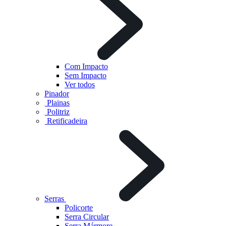
Com Impacto
Sem Impacto
Ver todos
Pinador
Plainas
Politriz
Retificadeira
Serras
Policorte
Serra Circular
Serra Mármore