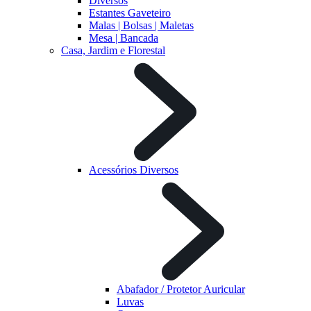
Diversos
Estantes Gaveteiro
Malas | Bolsas | Maletas
Mesa | Bancada
Casa, Jardim e Florestal
Acessórios Diversos
Abafador / Protetor Auricular
Luvas