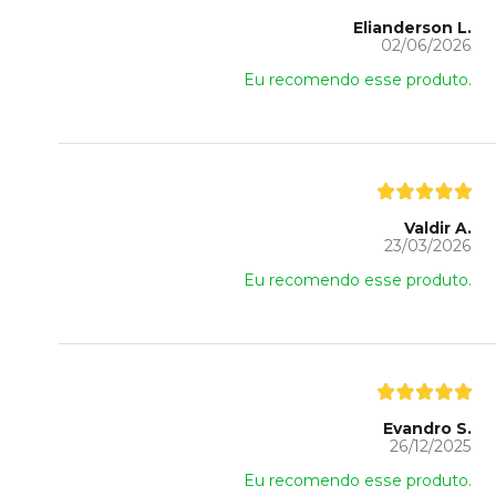
Elianderson L.
02/06/2026
Eu recomendo esse produto.
Valdir A.
23/03/2026
Eu recomendo esse produto.
Evandro S.
26/12/2025
Eu recomendo esse produto.