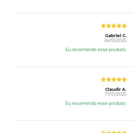
Gabriel C.
24/10/2025
Eu recomendo esse produto.
Claudir A.
17/10/2025
Eu recomendo esse produto.