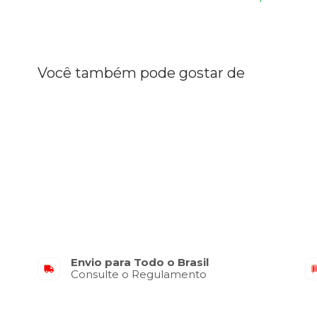
Você também pode gostar de
Envio para Todo o Brasil
Consulte o Regulamento