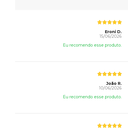
Eroni D.
15/06/2026
Eu recomendo esse produto.
João R.
10/06/2026
Eu recomendo esse produto.