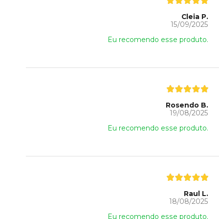
Cleia P.
15/09/2025
Eu recomendo esse produto.
Rosendo B.
19/08/2025
Eu recomendo esse produto.
Raul L.
18/08/2025
Eu recomendo esse produto.