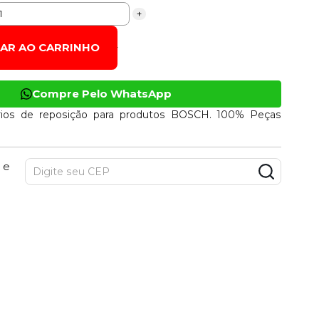
+
NAR AO CARRINHO
Compre Pelo WhatsApp
ios de reposição para produtos BOSCH. 100% Peças
 e