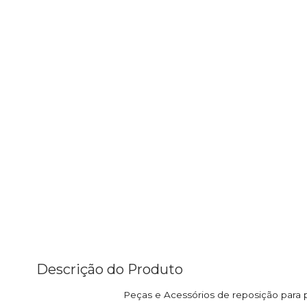
Descrição do Produto
Peças e Acessórios de reposição para