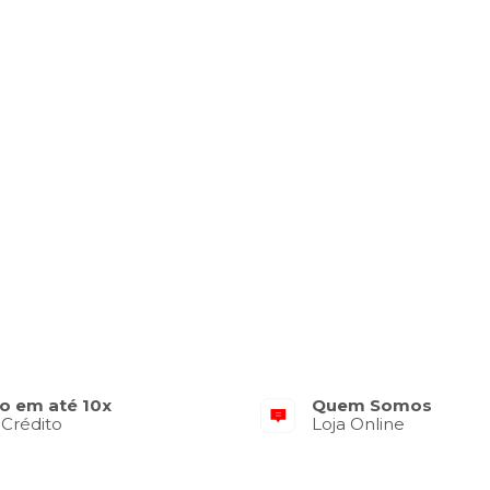
o em até 10x
Quem Somos
 Crédito
Loja Online