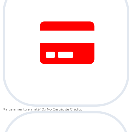
Parcelamento em até 10x
No Cartão de Crédito