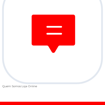
Quem Somos
Loja Online