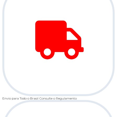
Envio para Todo o Brasil
Consulte o Regulamento