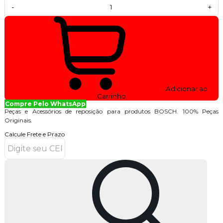
-
+
Adicionar ao
Carrinho
Compre Pelo WhatsApp
Peças e Acessórios de reposição para produtos BOSCH. 100% Peças
Originais.
Calcule Frete e Prazo