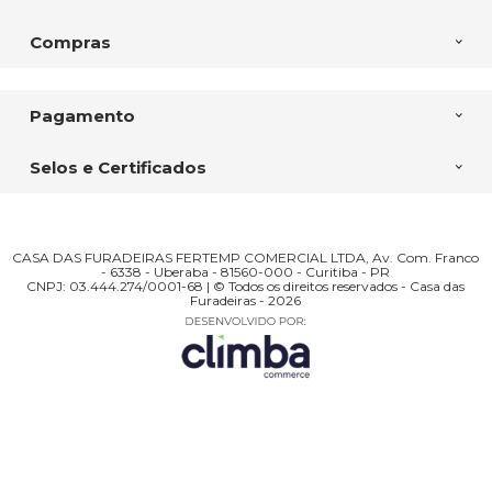
Compras
Pagamento
Selos e Certificados
CASA DAS FURADEIRAS FERTEMP COMERCIAL LTDA, Av. Com. Franco
- 6338 - Uberaba - 81560-000 - Curitiba - PR
CNPJ: 03.444.274/0001-68 | © Todos os direitos reservados - Casa das
Furadeiras - 2026