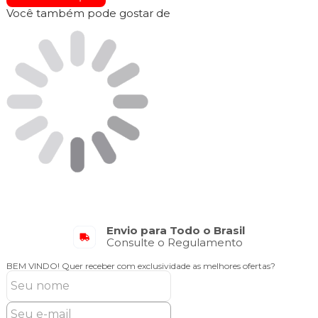
Você também pode gostar de
Envio para Todo o Brasil
Consulte o Regulamento
BEM VINDO!
Quer receber com exclusividade as melhores ofertas?