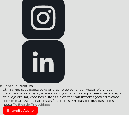
x
Filtre sua Pesquisa:
Utilizamos seus dados para analisar e personalizar nossa loja virtual
durante a sua navegação e em serviços de terceiros parceiros. Ao navegar
pela loja virtual, você nos autoriza a coletar tais informações através do
cookies e utilizá-las para estas finalidades. Em caso de dúvidas, acesse
nossa
Política de Privacidade
Entendi e Aceito