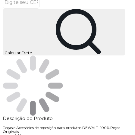
Calcular Frete
Descrição do Produto
Peças e Acessórios de reposição para produtos DEWALT. 100% Peças
Originais.