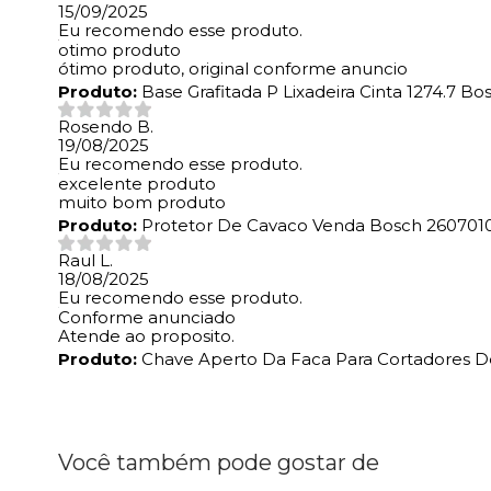
15/09/2025
Eu recomendo esse produto.
otimo produto
ótimo produto, original conforme anuncio
Produto:
Base Grafitada P Lixadeira Cinta 1274.7 B
Rosendo B.
19/08/2025
Eu recomendo esse produto.
excelente produto
muito bom produto
Produto:
Protetor De Cavaco Venda Bosch 260701
Raul L.
18/08/2025
Eu recomendo esse produto.
Conforme anunciado
Atende ao proposito.
Produto:
Chave Aperto Da Faca Para Cortadores D
Você também pode gostar de