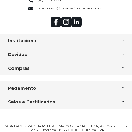
faleconosco@casadasfuradeiras.com.br
Institucional
Dúvidas
Compras
Pagamento
Selos e Certificados
CASA DAS FURADEIRAS FERTEMP COMERCIAL LTDA, Av. Com. Franco
- 6338 - Uberaba - 81560-000 - Curitiba - PR