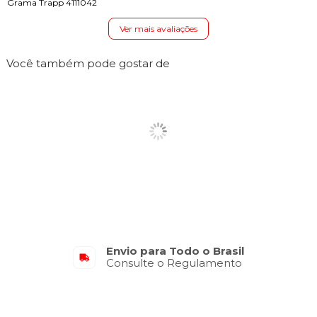
Grama Trapp 4111042
Ver mais avaliações
Você também pode gostar de
Envio para Todo o Brasil
Consulte o Regulamento