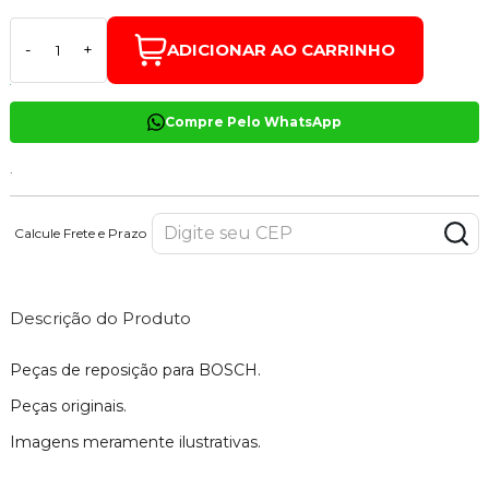
ADICIONAR AO CARRINHO
-
+
Compre Pelo WhatsApp
.
Calcule Frete e Prazo
Descrição do Produto
Peças de reposição para BOSCH.
Peças originais.
Imagens meramente ilustrativas.