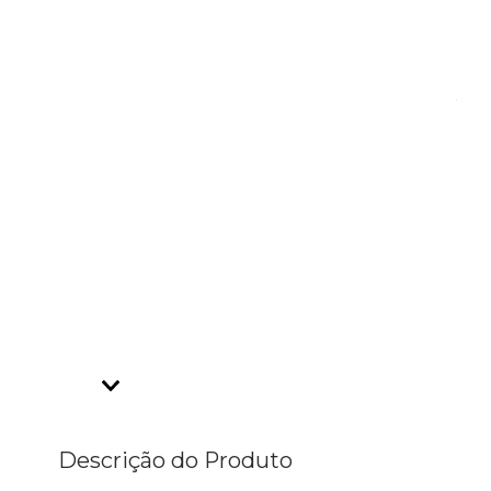
Descrição do Produto