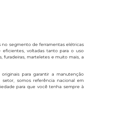
 no segmento de ferramentas elétricas
eficientes, voltadas tanto para o uso
 furadeiras, marteletes e muito mais, a
 originais para garantir a manutenção
setor, somos referência nacional em
riedade para que você tenha sempre à