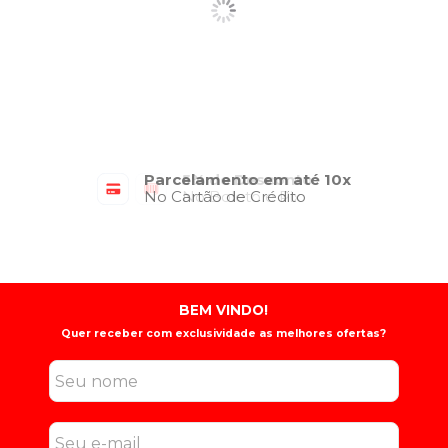
Parcelamento em até 10x
No Cartão de Crédito
BEM VINDO!
Quer receber com exclusividade as melhores ofertas?