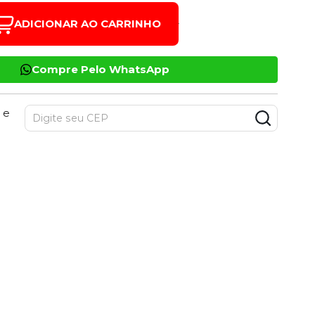
ADICIONAR AO CARRINHO
Compre Pelo WhatsApp
 e