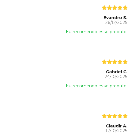
Evandro S.
26/12/2025
Eu recomendo esse produto.
Gabriel C.
24/10/2025
Eu recomendo esse produto.
Claudir A.
17/10/2025