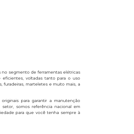
 no segmento de ferramentas elétricas
eficientes, voltadas tanto para o uso
 furadeiras, marteletes e muito mais, a
 originais para garantir a manutenção
setor, somos referência nacional em
riedade para que você tenha sempre à