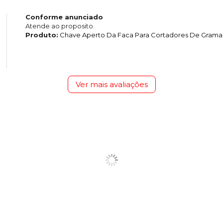
Conforme anunciado
Atende ao proposito.
Produto:
Chave Aperto Da Faca Para Cortadores De Grama 
Ver mais avaliações