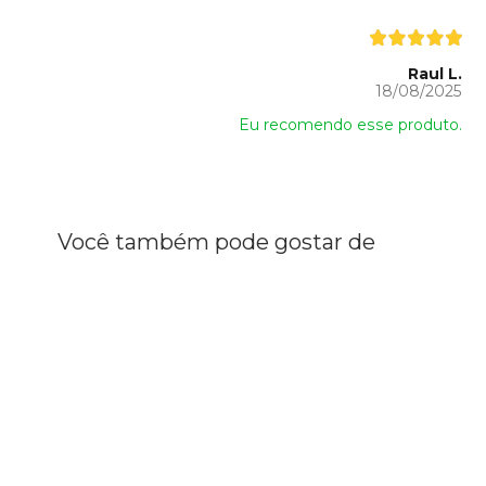
Raul L.
18/08/2025
Eu recomendo esse produto.
Você também pode gostar de