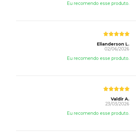
Eu recomendo esse produto.
Elianderson L.
02/06/2026
Eu recomendo esse produto.
Valdir A.
23/03/2026
Eu recomendo esse produto.