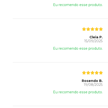
Eu recomendo esse produto.
Cleia P.
15/09/2025
Eu recomendo esse produto.
Rosendo B.
19/08/2025
Eu recomendo esse produto.