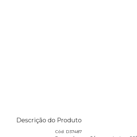
Descrição do Produto
Cód: D37487