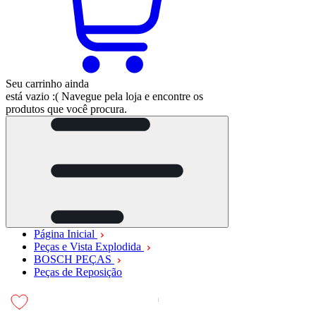
Seu carrinho ainda
está vazio :(
Navegue pela loja e encontre os
produtos que você procura.
Página Inicial
Peças e Vista Explodida
BOSCH PEÇAS
Peças de Reposição