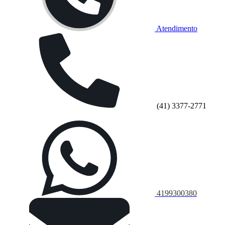
Atendimento
(41) 3377-2771
4199300380