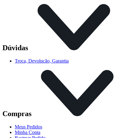
Dúvidas
Troca, Devolução, Garantia
Compras
Meus Pedidos
Minha Conta
Rastrear Pedido