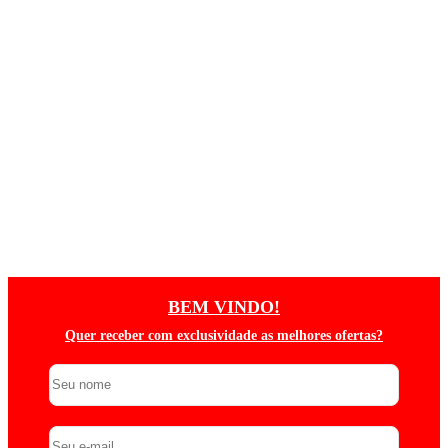
BEM VINDO!
Quer receber com exclusividade as melhores ofertas?