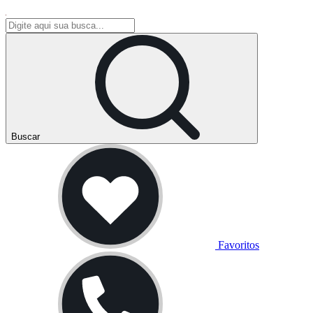
Buscar
Favoritos