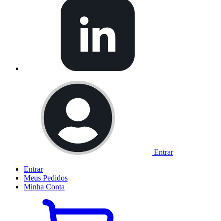
Entrar
Entrar
Meus
Pedidos
Minha
Conta