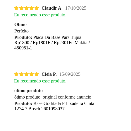
Claudir A.
17/10/2025
Eu recomendo esse produto.
Otimo
Perfeito
Produto:
Placa Da Base Para Tupia
Rp1800 / Rp1801F / Rp2301Fc Makita /
450951-1
Cleia P.
15/09/2025
Eu recomendo esse produto.
otimo produto
ótimo produto, original conforme anuncio
Produto:
Base Grafitada P Lixadeira Cinta
1274.7 Bosch 2601098037