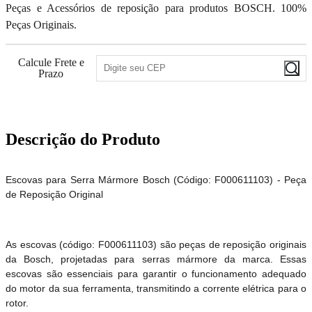
Peças e Acessórios de reposição para produtos BOSCH. 100%
Peças Originais.
Calcule Frete e
Prazo
Descrição do Produto
Escovas para Serra Mármore Bosch (Código: F000611103) - Peça
de Reposição Original
As escovas (código: F000611103) são peças de reposição originais
da Bosch, projetadas para serras mármore da marca. Essas
escovas são essenciais para garantir o funcionamento adequado
do motor da sua ferramenta, transmitindo a corrente elétrica para o
rotor.