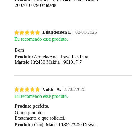
2607010079 Unidade
Elianderson L.
02/06/2026
Eu recomendo esse produto.
Bom
Produto:
Arruela/Anel Trava E-3 Para
Martelo Hr2450 Makita - 961017-7
Valdir A.
23/03/2026
Eu recomendo esse produto.
Produto perfeito.
Ótimo produto.
Exatamente o que solicitei.
Produto:
Conj. Mancal 186223-00 Dewalt