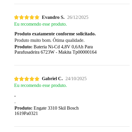
Evandro S.
26/12/2025
Eu recomendo esse produto.
Produto exatamente conforme solicitado.
Produto muito bom. Ótima qualidade.
Produto:
Bateria Ni-Cd 4,8V 0,6Ah Para
Parafusadeira 6723W - Makita Tp00000164
Gabriel C.
24/10/2025
Eu recomendo esse produto.
.
.
Produto:
Engate 3310 Skil Bosch
1619Pa0321