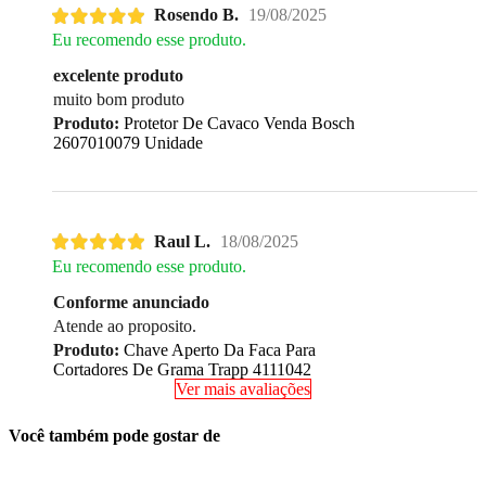
Rosendo B.
19/08/2025
Eu recomendo esse produto.
excelente produto
muito bom produto
Produto:
Protetor De Cavaco Venda Bosch
2607010079 Unidade
Raul L.
18/08/2025
Eu recomendo esse produto.
Conforme anunciado
Atende ao proposito.
Produto:
Chave Aperto Da Faca Para
Cortadores De Grama Trapp 4111042
Ver mais avaliações
Você também pode gostar de