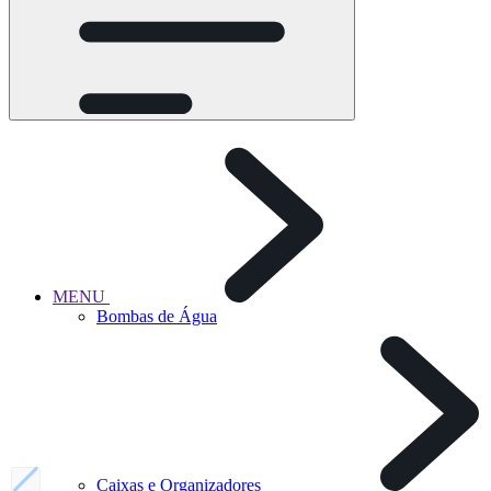
MENU
Bombas de Água
Caixas e Organizadores