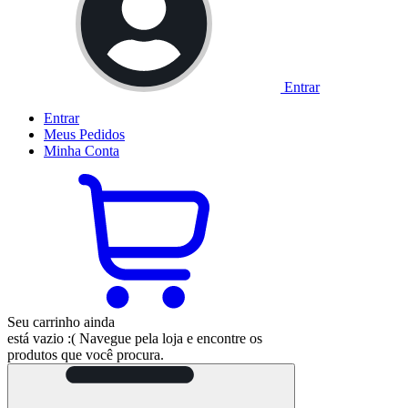
Entrar
Entrar
Meus
Pedidos
Minha
Conta
Seu carrinho ainda
está vazio :(
Navegue pela loja e encontre os
produtos que você procura.