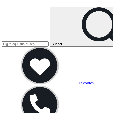
Buscar
Favoritos