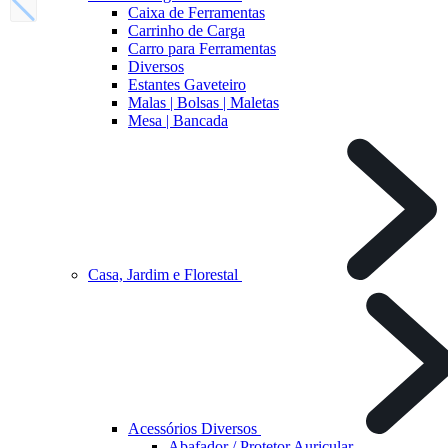
Caixa de Ferramentas
Carrinho de Carga
Carro para Ferramentas
Diversos
Estantes Gaveteiro
Malas | Bolsas | Maletas
Mesa | Bancada
Casa, Jardim e Florestal
Acessórios Diversos
Abafador / Protetor Auricular