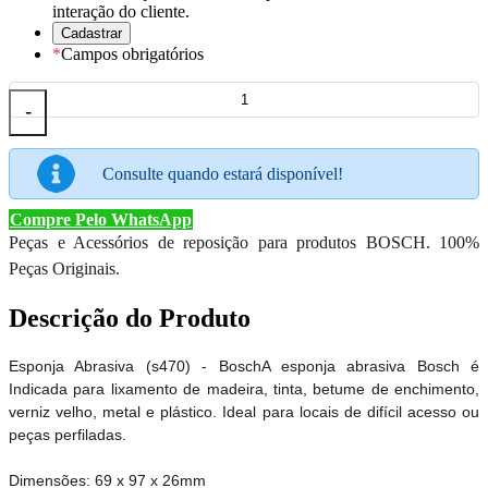
interação do cliente.
*
Campos obrigatórios
-
Consulte quando estará disponível!
Compre Pelo WhatsApp
Peças e Acessórios de reposição para produtos BOSCH. 100%
Peças Originais.
Descrição do Produto
Esponja Abrasiva (s470) - BoschA esponja abrasiva Bosch é
Indicada para lixamento de madeira, tinta, betume de enchimento,
verniz velho, metal e plástico. Ideal para locais de difícil acesso ou
peças perfiladas.
Dimensões: 69 x 97 x 26mm