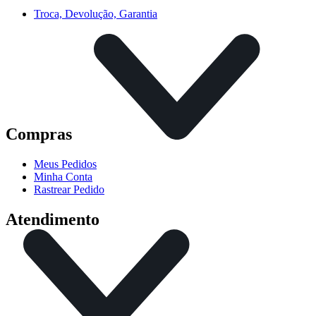
Troca, Devolução, Garantia
Compras
Meus Pedidos
Minha Conta
Rastrear Pedido
Atendimento