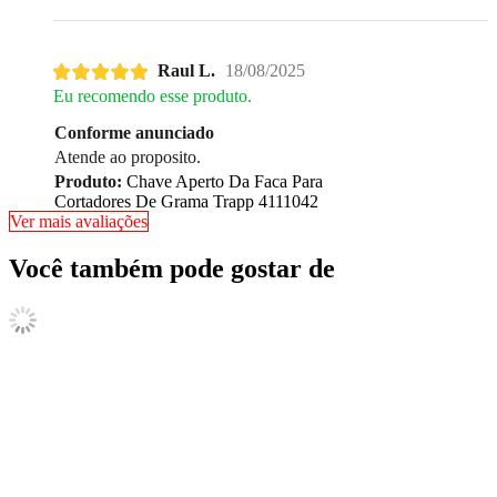
Raul L.
18/08/2025
Eu recomendo esse produto.
Conforme anunciado
Atende ao proposito.
Produto:
Chave Aperto Da Faca Para
Cortadores De Grama Trapp 4111042
Ver mais avaliações
Você também pode gostar de