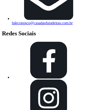
faleconosco@casadasfuradeiras.com.br
Redes Sociais