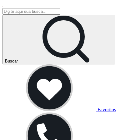
Buscar
Favoritos