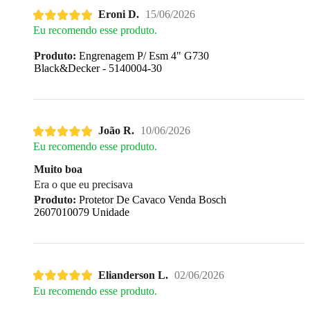
Eroni D.
15/06/2026
Eu recomendo esse produto.
Produto:
Engrenagem P/ Esm 4" G730
Black&Decker - 5140004-30
João R.
10/06/2026
Eu recomendo esse produto.
Muito boa
Era o que eu precisava
Produto:
Protetor De Cavaco Venda Bosch
2607010079 Unidade
Elianderson L.
02/06/2026
Eu recomendo esse produto.