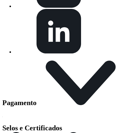
Pagamento
Selos e Certificados