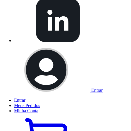
Entrar
Entrar
Meus
Pedidos
Minha
Conta