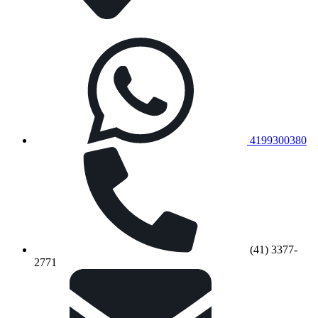
4199300380
(41) 3377-
2771