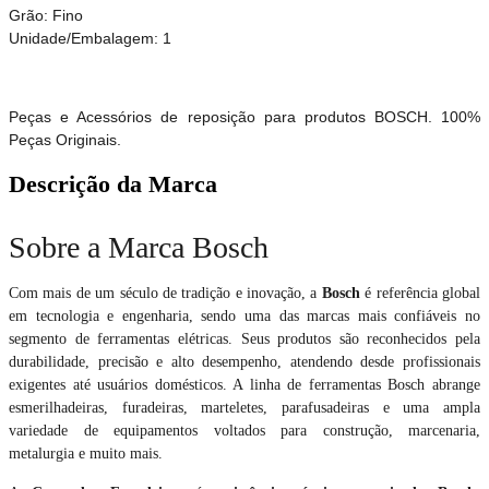
Grão: Fino
Unidade/Embalagem: 1
Peças e Acessórios de reposição para produtos BOSCH. 100%
Peças Originais.
Descrição da Marca
Sobre a Marca Bosch
Com mais de um século de tradição e inovação, a
Bosch
é referência global
em tecnologia e engenharia, sendo uma das marcas mais confiáveis no
segmento de ferramentas elétricas. Seus produtos são reconhecidos pela
durabilidade, precisão e alto desempenho, atendendo desde profissionais
exigentes até usuários domésticos. A linha de ferramentas Bosch abrange
esmerilhadeiras, furadeiras, marteletes, parafusadeiras e uma ampla
variedade de equipamentos voltados para construção, marcenaria,
metalurgia e muito mais.