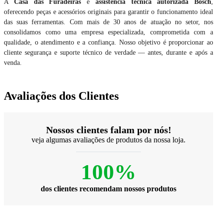
A
Casa das Furadeiras
é
assistência técnica autorizada Bosch
,
oferecendo peças e acessórios originais para garantir o funcionamento ideal
das suas ferramentas. Com mais de 30 anos de atuação no setor, nos
consolidamos como uma empresa especializada, comprometida com a
qualidade, o atendimento e a confiança. Nosso objetivo é proporcionar ao
cliente segurança e suporte técnico de verdade — antes, durante e após a
venda.
Avaliações dos Clientes
Nossos clientes falam por nós!
veja algumas avaliações de produtos da nossa loja.
100%
dos clientes recomendam nossos produtos