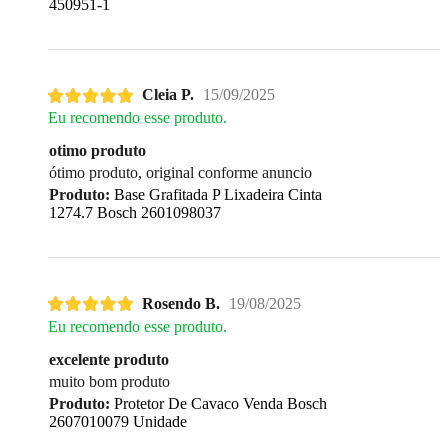
450951-1
Cleia P.
15/09/2025
Eu recomendo esse produto.
otimo produto
ótimo produto, original conforme anuncio
Produto:
Base Grafitada P Lixadeira Cinta
1274.7 Bosch 2601098037
Rosendo B.
19/08/2025
Eu recomendo esse produto.
excelente produto
muito bom produto
Produto:
Protetor De Cavaco Venda Bosch
2607010079 Unidade