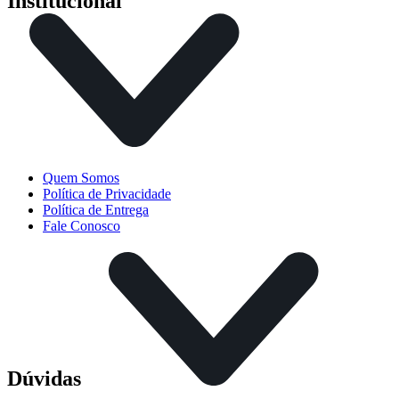
Institucional
Quem Somos
Política de Privacidade
Política de Entrega
Fale Conosco
Dúvidas