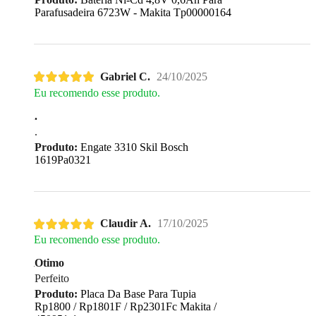
Parafusadeira 6723W - Makita Tp00000164
Gabriel C.
24/10/2025
Eu recomendo esse produto.
.
.
Produto:
Engate 3310 Skil Bosch
1619Pa0321
Claudir A.
17/10/2025
Eu recomendo esse produto.
Otimo
Perfeito
Produto:
Placa Da Base Para Tupia
Rp1800 / Rp1801F / Rp2301Fc Makita /