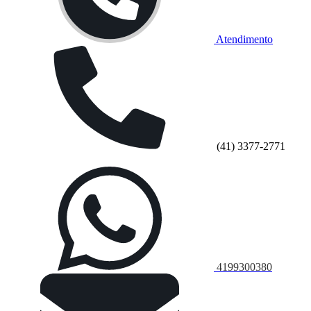
Atendimento
(41) 3377-2771
4199300380