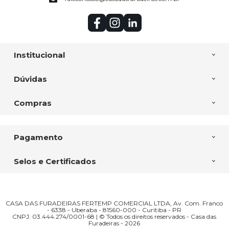
Institucional
Dúvidas
Compras
Pagamento
Selos e Certificados
CASA DAS FURADEIRAS FERTEMP COMERCIAL LTDA, Av. Com. Franco
- 6338 - Uberaba - 81560-000 - Curitiba - PR
CNPJ: 03.444.274/0001-68 | © Todos os direitos reservados - Casa das
Furadeiras - 2026