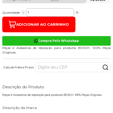
500,00
-
+
Quantidade:
ADICIONAR AO CARRINHO
Compre Pelo WhatsApp
Peças e Acessórios de reposição para produtos BOSCH. 100% Peças
Originais.
Calcule Frete e Prazo
Descrição do Produto
Peças e Acessórios de reposição para produtos BOSCH. 100% Peças Originais.
Descrição da Marca