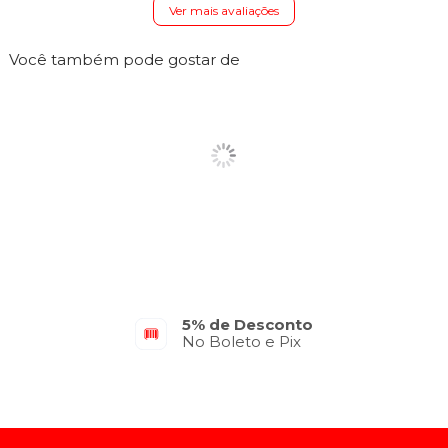
Ver mais avaliações
Você também pode gostar de
5% de Desconto
No Boleto e Pix