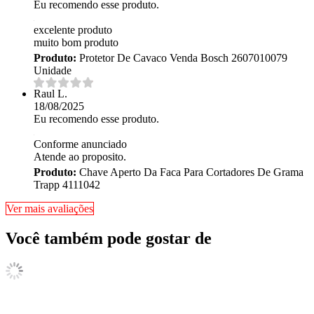
Eu recomendo esse produto.
excelente produto
muito bom produto
Produto:
Protetor De Cavaco Venda Bosch 2607010079
Unidade
Raul L.
18/08/2025
Eu recomendo esse produto.
Conforme anunciado
Atende ao proposito.
Produto:
Chave Aperto Da Faca Para Cortadores De Grama
Trapp 4111042
Ver mais avaliações
Você também pode gostar de