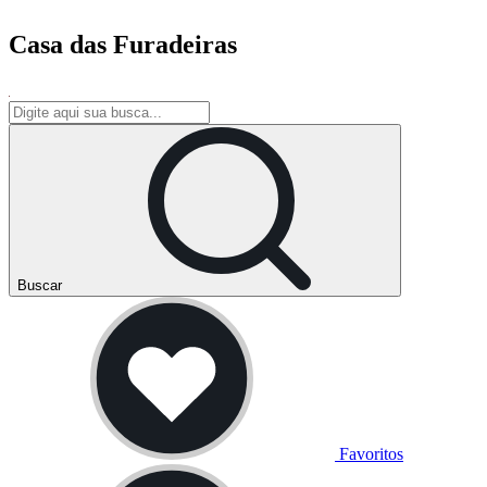
Casa das Furadeiras
Buscar
Favoritos