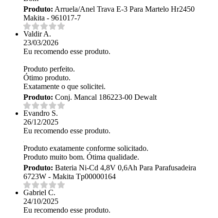
Produto:
Arruela/Anel Trava E-3 Para Martelo Hr2450
Makita - 961017-7
Valdir A.
23/03/2026
Eu recomendo esse produto.
Produto perfeito.
Ótimo produto.
Exatamente o que solicitei.
Produto:
Conj. Mancal 186223-00 Dewalt
Evandro S.
26/12/2025
Eu recomendo esse produto.
Produto exatamente conforme solicitado.
Produto muito bom. Ótima qualidade.
Produto:
Bateria Ni-Cd 4,8V 0,6Ah Para Parafusadeira
6723W - Makita Tp00000164
Gabriel C.
24/10/2025
Eu recomendo esse produto.