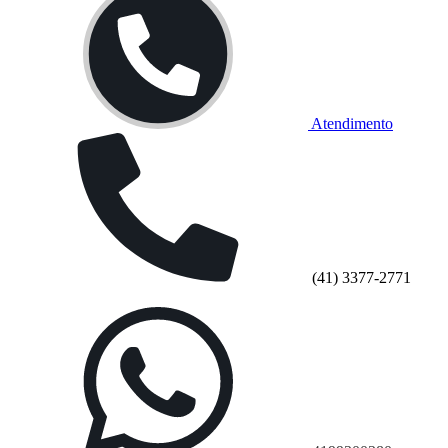
Atendimento
(41) 3377-2771