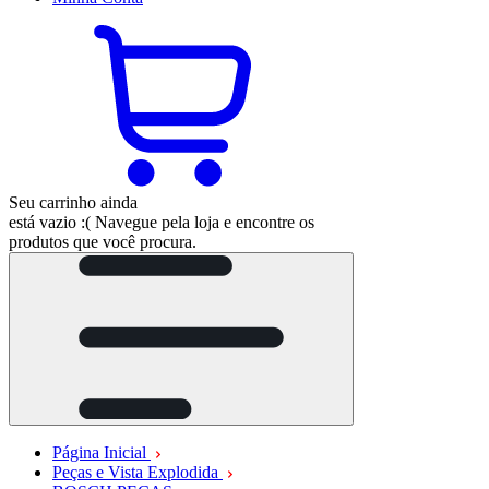
Seu carrinho ainda
está vazio :(
Navegue pela loja e encontre os
produtos que você procura.
Página Inicial
Peças e Vista Explodida