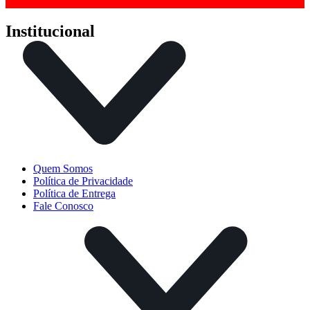
Institucional
Quem Somos
Política de Privacidade
Política de Entrega
Fale Conosco