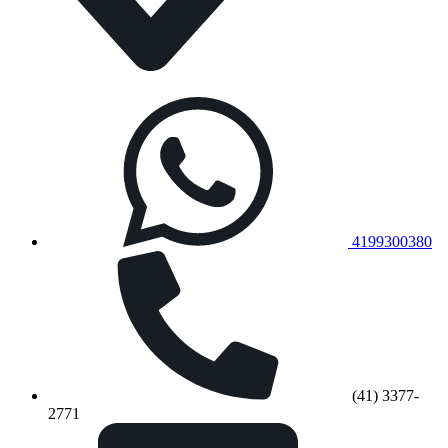
4199300380
(41) 3377-
2771