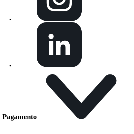
Pagamento