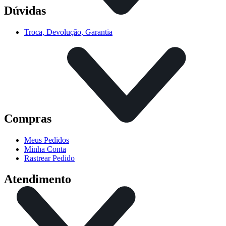
Dúvidas
Troca, Devolução, Garantia
Compras
Meus Pedidos
Minha Conta
Rastrear Pedido
Atendimento