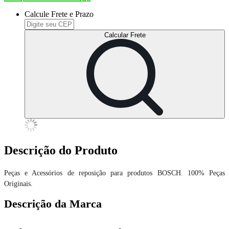
Calcule Frete e Prazo
Calcular Frete
Descrição do Produto
Peças e Acessórios de reposição para produtos BOSCH. 100% Peças
Originais.
Descrição da Marca