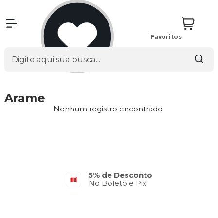
Favoritos
Arame
Nenhum registro encontrado.
5% de Desconto
No Boleto e Pix