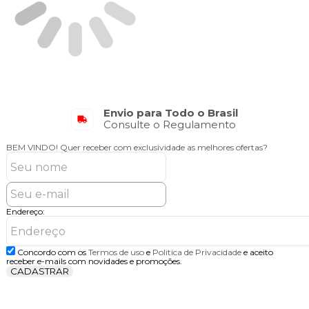
Envio para Todo o Brasil
Consulte o Regulamento
BEM VINDO!
Quer receber com exclusividade as melhores ofertas?
Endereço:
Concordo com os
Termos de uso
e
Politica de Privacidade
e aceito
receber e-mails com novidades e promoções.
CADASTRAR