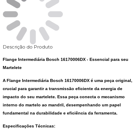
Descrição do Produto
Flange Intermediária Bosch 16170006DX - Essencial para seu
Martelete
A Flange Intermediária Bosch 16170006DX é uma peça original,
crucial para garantir a transmissão eficiente da energia de
impacto do seu martelete. Essa peça conecta o mecanismo
interno do martelo ao mandril, desempenhando um papel
fundamental na durabilidade e eficiência da ferramenta.
Especificações Técnicas: