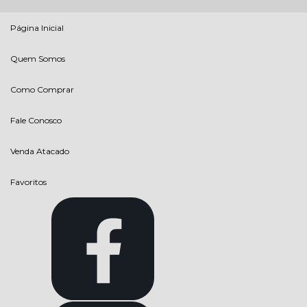
Página Inicial
Quem Somos
Como Comprar
Fale Conosco
Venda Atacado
Favoritos