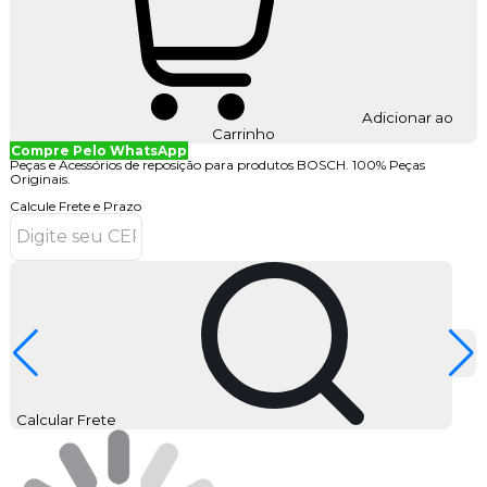
Adicionar ao
Carrinho
Compre Pelo WhatsApp
Peças e Acessórios de reposição para produtos BOSCH. 100% Peças
Originais.
Calcule Frete e Prazo
Calcular Frete