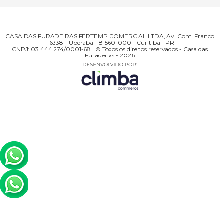
CASA DAS FURADEIRAS FERTEMP COMERCIAL LTDA, Av. Com. Franco
- 6338 - Uberaba - 81560-000 - Curitiba - PR
CNPJ: 03.444.274/0001-68 | © Todos os direitos reservados - Casa das
Furadeiras - 2026