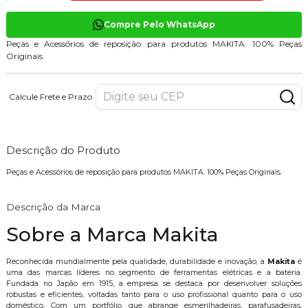
Compre Pelo WhatsApp
Peças e Acessórios de reposição para produtos MAKITA. 100% Peças
Originais.
Calcule Frete e Prazo
Descrição do Produto
Peças e Acessórios de reposição para produtos MAKITA. 100% Peças Originais.
Descrição da Marca
Sobre a Marca Makita
Reconhecida mundialmente pela qualidade, durabilidade e inovação, a
Makita
é
uma das marcas líderes no segmento de ferramentas elétricas e a bateria.
Fundada no Japão em 1915, a empresa se destaca por desenvolver soluções
robustas e eficientes, voltadas tanto para o uso profissional quanto para o uso
doméstico. Com um portfólio que abrange esmerilhadeiras, parafusadeiras,