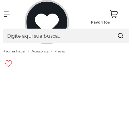
Favoritos
Página Inicial
Acessórios
Fresas