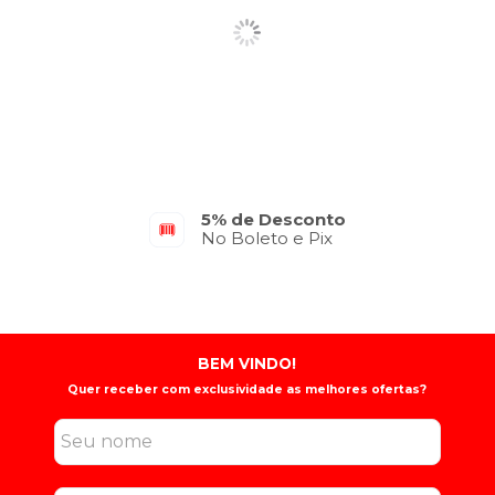
5% de Desconto
No Boleto e Pix
BEM VINDO!
Quer receber com exclusividade as melhores ofertas?