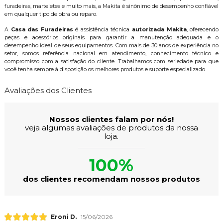
furadeiras, marteletes e muito mais, a Makita é sinônimo de desempenho confiável
em qualquer tipo de obra ou reparo.
A
Casa das Furadeiras
é assistência técnica
autorizada Makita
, oferecendo
peças e acessórios originais para garantir a manutenção adequada e o
desempenho ideal de seus equipamentos. Com mais de 30 anos de experiência no
setor, somos referência nacional em atendimento, conhecimento técnico e
compromisso com a satisfação do cliente. Trabalhamos com seriedade para que
você tenha sempre à disposição os melhores produtos e suporte especializado.
Avaliações dos Clientes
Nossos clientes falam por nós!
veja algumas avaliações de produtos da nossa
loja.
100%
dos clientes recomendam nossos produtos
Eroni D.
15/06/2026