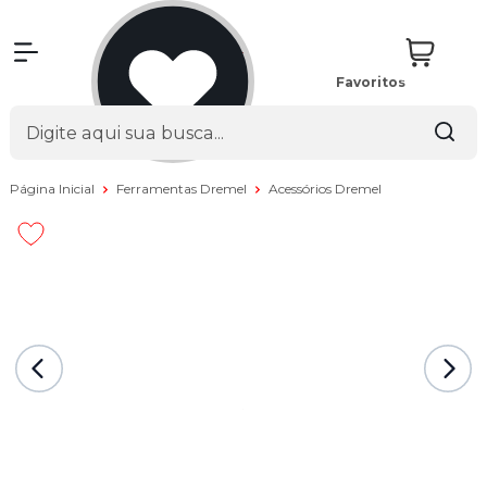
Favoritos
Página Inicial
Ferramentas Dremel
Acessórios Dremel