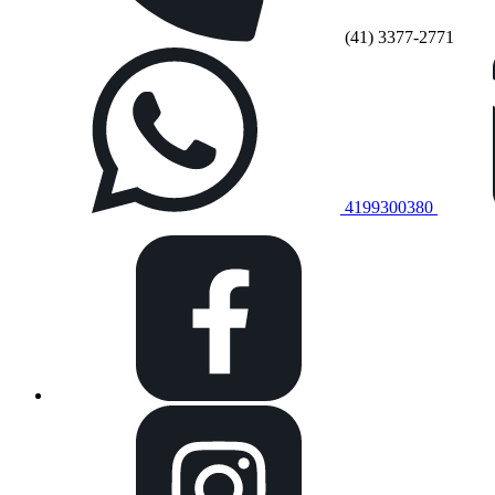
(41) 3377-2771
4199300380