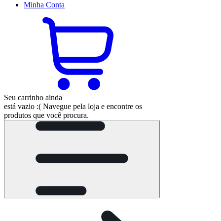
Minha
Conta
Seu carrinho ainda
está vazio :(
Navegue pela loja e encontre os
produtos que você procura.