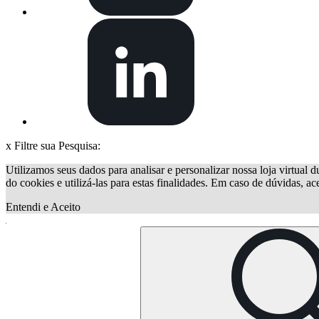
x
Filtre sua Pesquisa:
Utilizamos seus dados para analisar e personalizar nossa loja virtual d
do cookies e utilizá-las para estas finalidades. Em caso de dúvidas, a
Entendi e Aceito