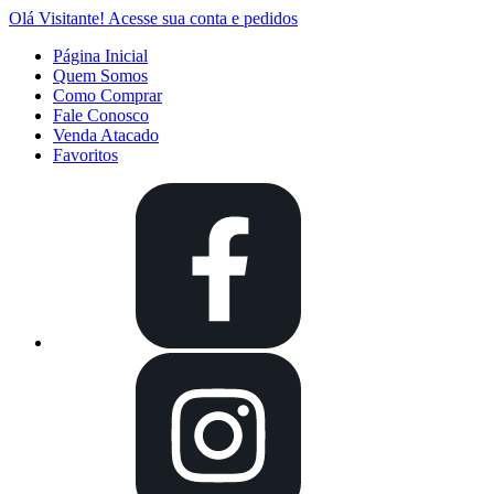
Olá Visitante!
Acesse sua conta e pedidos
Página Inicial
Quem Somos
Como Comprar
Fale Conosco
Venda Atacado
Favoritos