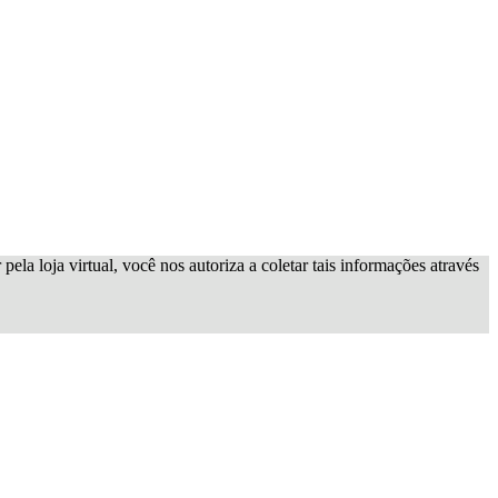
ela loja virtual, você nos autoriza a coletar tais informações através