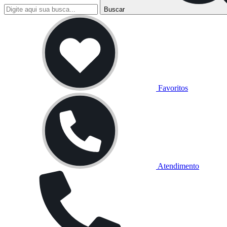
Buscar
Favoritos
Atendimento