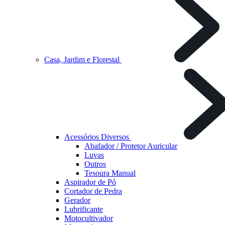
Casa, Jardim e Florestal
Acessórios Diversos
Abafador / Protetor Auricular
Luvas
Outros
Tesoura Manual
Aspirador de Pó
Cortador de Pedra
Gerador
Lubrificante
Motocultivador