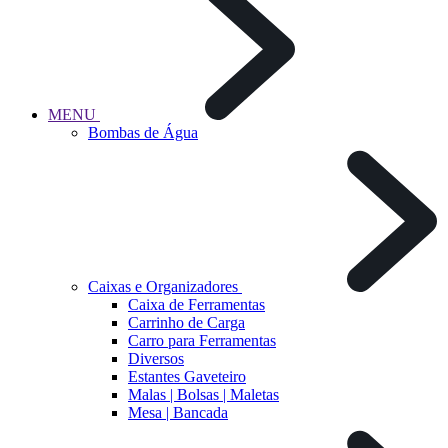
MENU
Bombas de Água
Caixas e Organizadores
Caixa de Ferramentas
Carrinho de Carga
Carro para Ferramentas
Diversos
Estantes Gaveteiro
Malas | Bolsas | Maletas
Mesa | Bancada