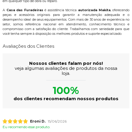
em qualquer tipo de obra ou reparo.
A
Casa das Furadeiras
é assistência técnica
autorizada Makita
, oferecendo
peças e acessórios originais para garantir a manutenção adequada e o
desempenho ideal de seus equipamentos. Com mais de 30 anos de experiência no
setor, somos referência nacional em atendimento, conhecimento técnico e
compromisso com a satisfação do cliente. Trabalhamos com seriedade para que
você tenha sempre à disposição os melhores produtos e suporte especializado.
Avaliações dos Clientes
Nossos clientes falam por nós!
veja algumas avaliações de produtos da nossa
loja.
100%
dos clientes recomendam nossos produtos
Eroni D.
15/06/2026
Eu recomendo esse produto.