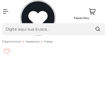
Favoritos
Página Inicial
Acessórios
Fresas