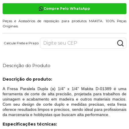
Compre Pelo WhatsApp
Peças e Acessórios de reposição para produtos MAKITA. 100% Peças
Originais.
Calcule Frete e Prazo
Descrição do Produto
Descrição do produto:
A Fresa Paralela Dupla (a) 1/4" x 1/4" Makita D-01389 é uma
ferramenta de corte de alta precisão, projetada para trabalhos de
usinagem e acabamento em madeira e outros materiais macios.
Com seu design de corte duplo e medidas precisas, esta fresa
oferece resultados limpos e precisos, sendo ideal para profissionais
da marcenaria e hobbystas que buscam alta performance.
Especificações técnicas: