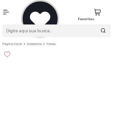
Favoritos
Página Inicial
Acessórios
Fresas