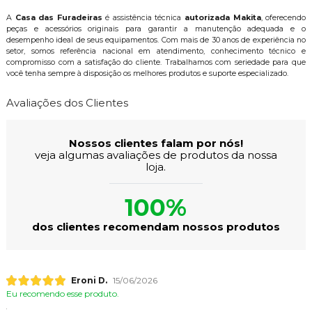
A
Casa das Furadeiras
é assistência técnica
autorizada Makita
, oferecendo
peças e acessórios originais para garantir a manutenção adequada e o
desempenho ideal de seus equipamentos. Com mais de 30 anos de experiência no
setor, somos referência nacional em atendimento, conhecimento técnico e
compromisso com a satisfação do cliente. Trabalhamos com seriedade para que
você tenha sempre à disposição os melhores produtos e suporte especializado.
Avaliações dos Clientes
Nossos clientes falam por nós!
veja algumas avaliações de produtos da nossa
loja.
100%
dos clientes recomendam nossos produtos
Eroni D.
15/06/2026
Eu recomendo esse produto.