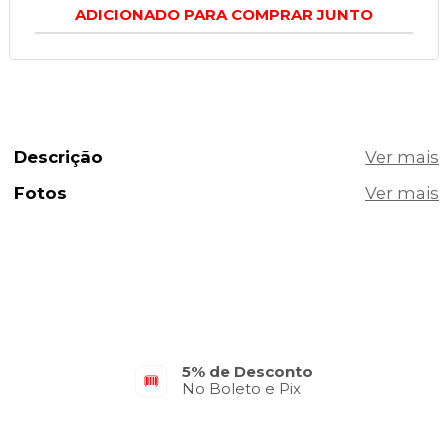
ADICIONADO PARA COMPRAR JUNTO
Descrição
Fotos
Parcelamento em até 10x
No Cartão de Crédito