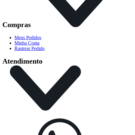
Compras
Meus Pedidos
Minha Conta
Rastrear Pedido
Atendimento