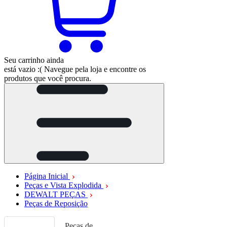
Seu carrinho ainda
está vazio :(
Navegue pela loja e encontre os
produtos que você procura.
Página Inicial
Peças e Vista Explodida
DEWALT PEÇAS
Peças de Reposição
Peças de