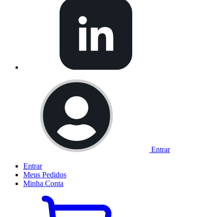
Entrar
Entrar
Meus
Pedidos
Minha
Conta