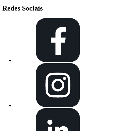
Redes Sociais