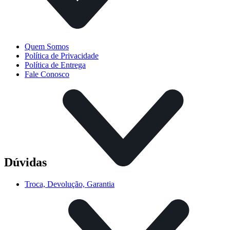
Quem Somos
Política de Privacidade
Política de Entrega
Fale Conosco
Dúvidas
Troca, Devolução, Garantia