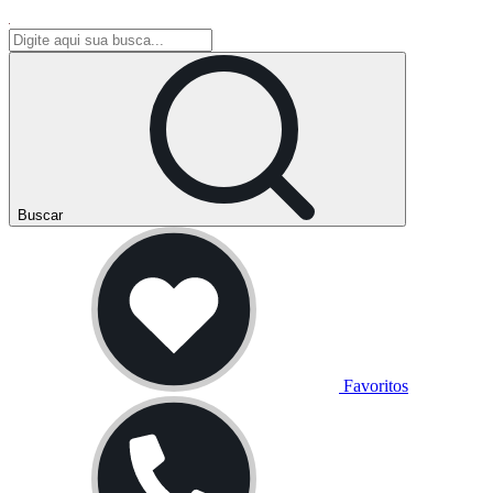
Buscar
Favoritos