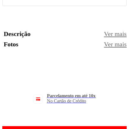
Descrição
Fotos
Parcelamento em até 10x
No Cartão de Crédito