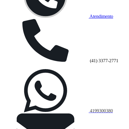
Atendimento
(41) 3377-2771
4199300380