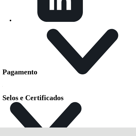
Pagamento
Selos e Certificados