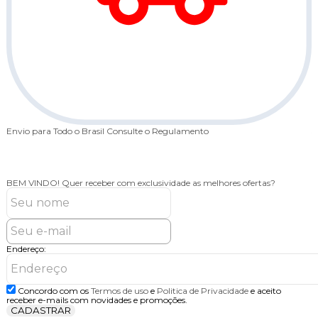
Envio para Todo o Brasil
Consulte o Regulamento
5
BEM VINDO!
Quer receber com exclusividade as melhores ofertas?
Endereço:
Concordo com os
Termos de uso
e
Politica de Privacidade
e aceito
receber e-mails com novidades e promoções.
CADASTRAR