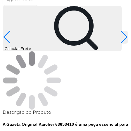
Calcular Frete
Descrição do Produto
A Gaxeta Original Karcher 63653410 é uma peça essencial para