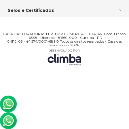
Selos e Certificados
CASA DAS FURADEIRAS FERTEMP COMERCIAL LTDA, Av. Com. Franco
- 6338 - Uberaba - 81560-000 - Curitiba - PR
CNPJ: 03.444.274/0001-68 | © Todos os direitos reservados - Casa das
Furadeiras - 2026