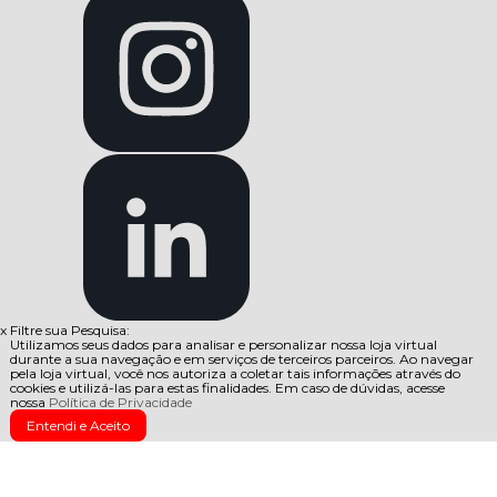
x
Filtre sua Pesquisa:
Utilizamos seus dados para analisar e personalizar nossa loja virtual
durante a sua navegação e em serviços de terceiros parceiros. Ao navegar
pela loja virtual, você nos autoriza a coletar tais informações através do
cookies e utilizá-las para estas finalidades. Em caso de dúvidas, acesse
nossa
Política de Privacidade
Entendi e Aceito