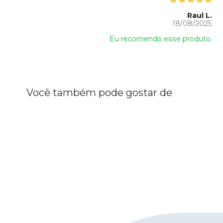
Raul L.
18/08/2025
Eu recomendo esse produto.
Você também pode gostar de