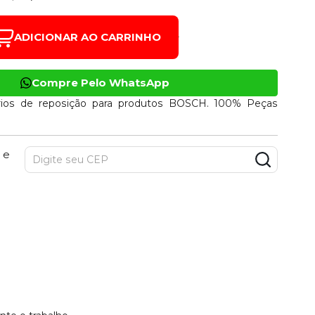
ADICIONAR AO CARRINHO
Compre Pelo WhatsApp
ios de reposição para produtos BOSCH. 100% Peças
 e