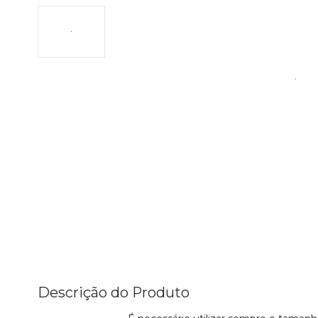
Descrição do Produto