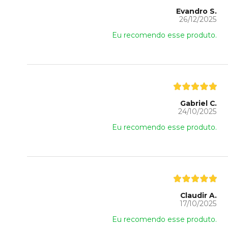
Evandro S.
26/12/2025
Eu recomendo esse produto.
Gabriel C.
24/10/2025
Eu recomendo esse produto.
Claudir A.
17/10/2025
Eu recomendo esse produto.