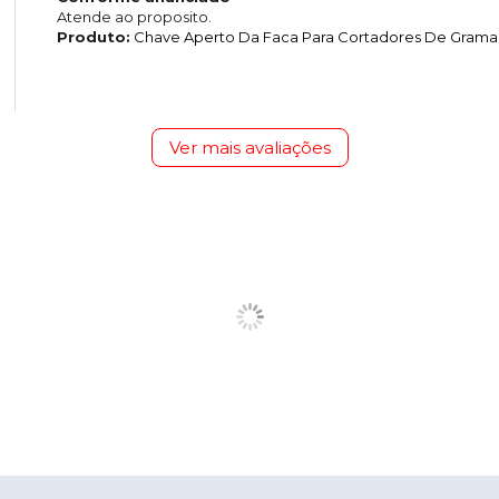
Atende ao proposito.
Produto:
Chave Aperto Da Faca Para Cortadores De Grama 
Ver mais avaliações