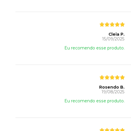
Cleia P.
15/09/2025
Eu recomendo esse produto.
Rosendo B.
19/08/2025
Eu recomendo esse produto.