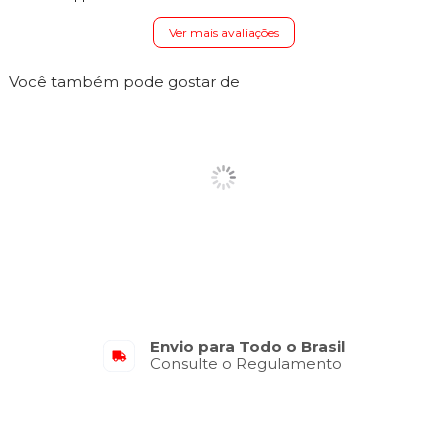
Ver mais avaliações
Você também pode gostar de
Envio para Todo o Brasil
Consulte o Regulamento