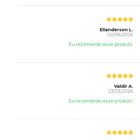
Elianderson L.
02/06/2026
Eu recomendo esse produto.
Valdir A.
23/03/2026
Eu recomendo esse produto.