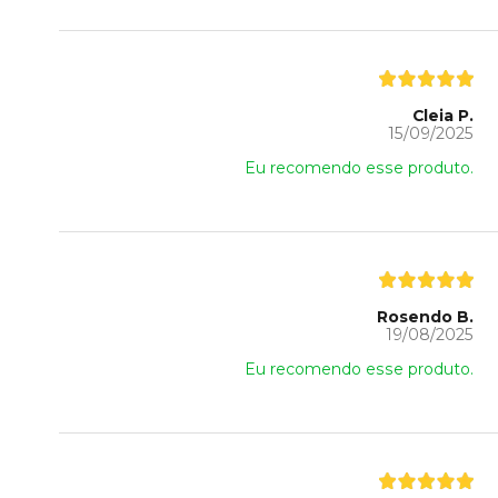
Cleia P.
15/09/2025
Eu recomendo esse produto.
Rosendo B.
19/08/2025
Eu recomendo esse produto.