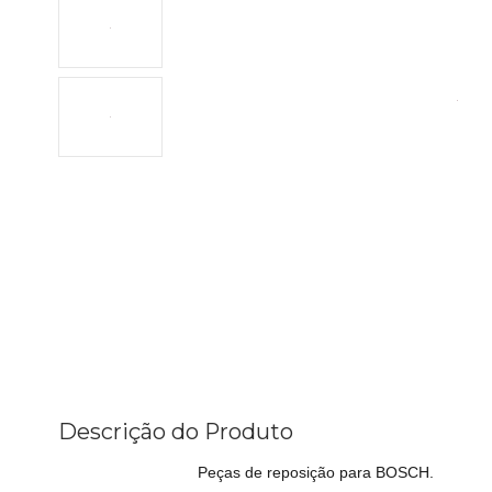
Descrição do Produto
Peças de reposição para BOSCH.