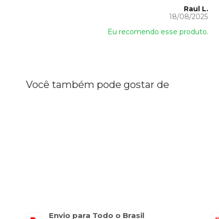
Raul L.
18/08/2025
Eu recomendo esse produto.
Você também pode gostar de
Envio para Todo o Brasil