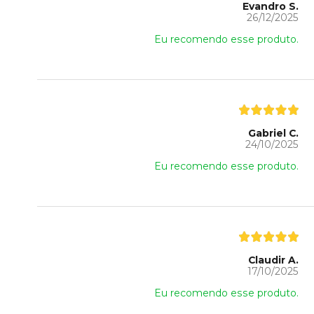
Evandro S.
26/12/2025
Eu recomendo esse produto.
Gabriel C.
24/10/2025
Eu recomendo esse produto.
Claudir A.
17/10/2025
Eu recomendo esse produto.