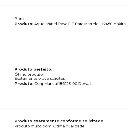
Bom
Produto:
Arruela/Anel Trava E-3 Para Martelo Hr2450 Makita -
Produto perfeito.
Ótimo produto.
Exatamente o que solicitei.
Produto:
Conj. Mancal 186223-00 Dewalt
Produto exatamente conforme solicitado.
Produto muito bom. Ótima qualidade.