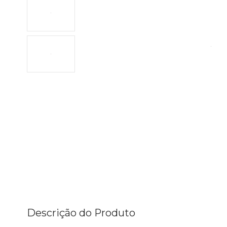
Descrição do Produto