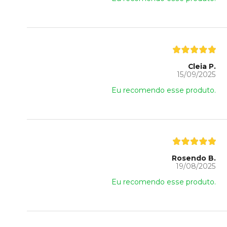
Cleia P.
15/09/2025
Eu recomendo esse produto.
Rosendo B.
19/08/2025
Eu recomendo esse produto.