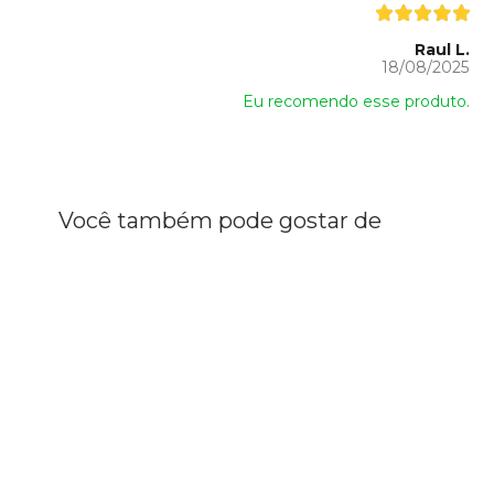
Raul L.
18/08/2025
Eu recomendo esse produto.
Você também pode gostar de