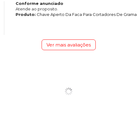
Conforme anunciado
Atende ao proposito.
Produto:
Chave Aperto Da Faca Para Cortadores De Grama 
Ver mais avaliações