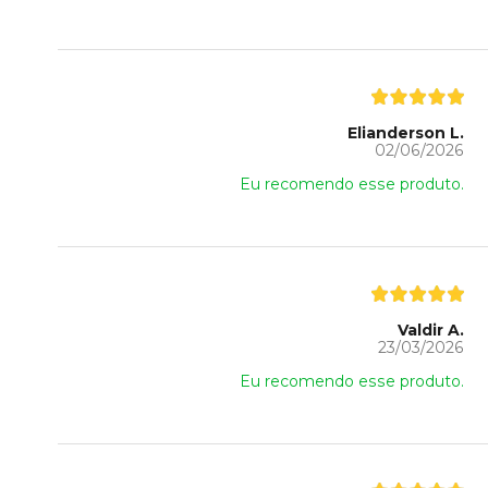
Elianderson L.
02/06/2026
Eu recomendo esse produto.
Valdir A.
23/03/2026
Eu recomendo esse produto.