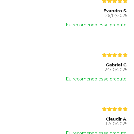
Evandro S.
26/12/2025
Eu recomendo esse produto.
Gabriel C.
24/10/2025
Eu recomendo esse produto.
Claudir A.
17/10/2025
Eu recomendo esse produto.