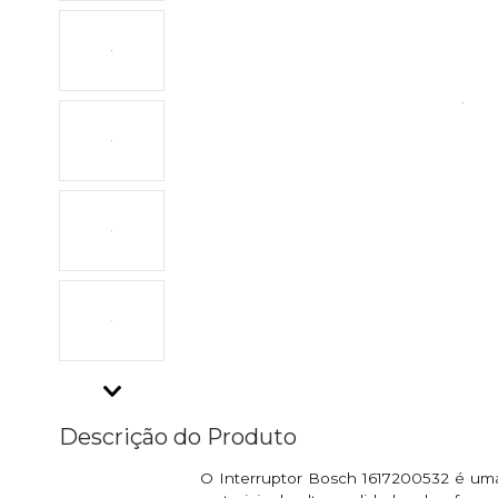
Descrição do Produto
O Interruptor Bosch 1617200532 é uma 