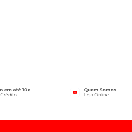
o em até 10x
Quem Somos
 Crédito
Loja Online