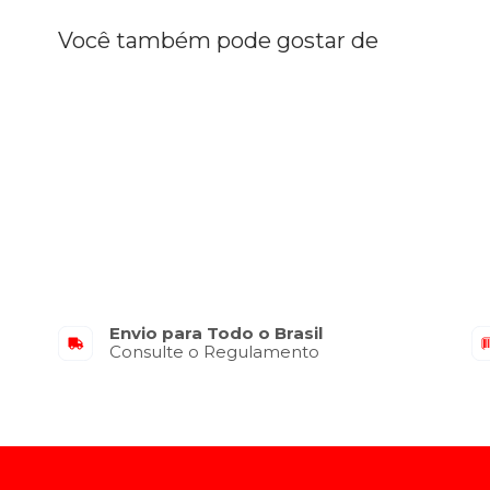
Você também pode gostar de
Envio para Todo o Brasil
Consulte o Regulamento