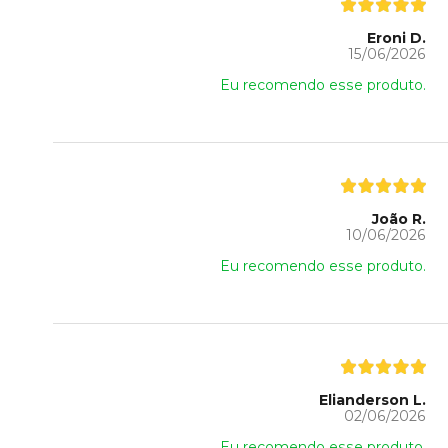
Eroni D.
15/06/2026
Eu recomendo esse produto.
João R.
10/06/2026
Eu recomendo esse produto.
Elianderson L.
02/06/2026
Eu recomendo esse produto.