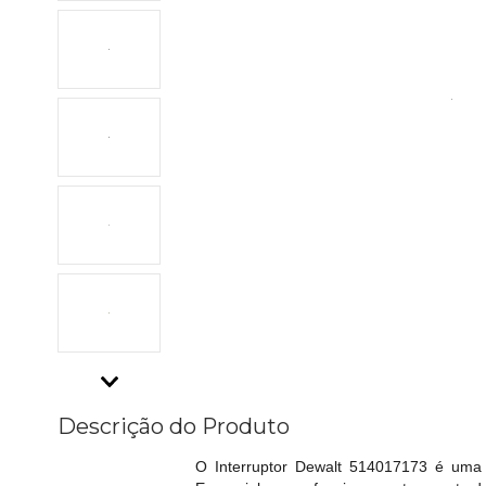
Descrição do Produto
O Interruptor Dewalt 514017173 é uma p