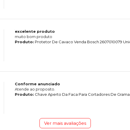
excelente produto
muito bom produto
Produto:
Protetor De Cavaco Venda Bosch 2607010079 Un
Conforme anunciado
Atende ao proposito.
Produto:
Chave Aperto Da Faca Para Cortadores De Grama 
Ver mais avaliações