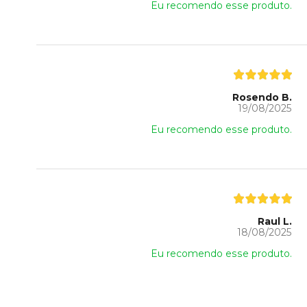
Eu recomendo esse produto.
Rosendo B.
19/08/2025
Eu recomendo esse produto.
Raul L.
18/08/2025
Eu recomendo esse produto.