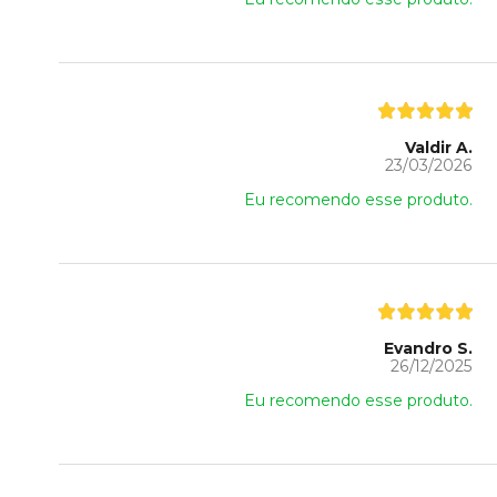
Valdir A.
23/03/2026
Eu recomendo esse produto.
Evandro S.
26/12/2025
Eu recomendo esse produto.