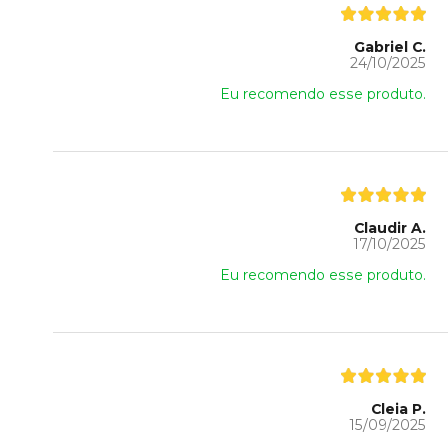
Gabriel C.
24/10/2025
Eu recomendo esse produto.
Claudir A.
17/10/2025
Eu recomendo esse produto.
Cleia P.
15/09/2025