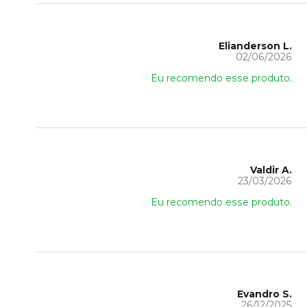
Elianderson L.
02/06/2026
Eu recomendo esse produto.
Valdir A.
23/03/2026
Eu recomendo esse produto.
Evandro S.
26/12/2025