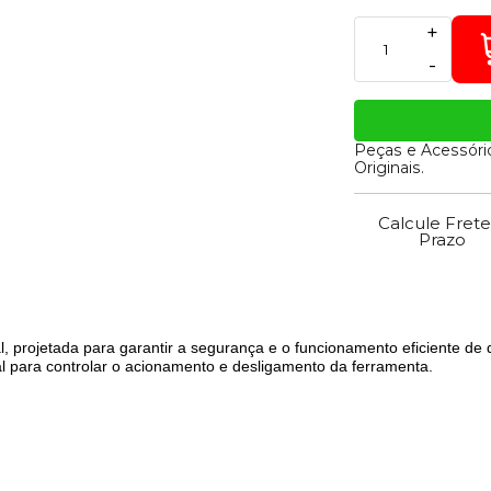
+
-
Peças e Acessóri
Originais.
Calcule Frete
Prazo
 projetada para garantir a segurança e o funcionamento eficiente de 
ial para controlar o acionamento e desligamento da ferramenta.