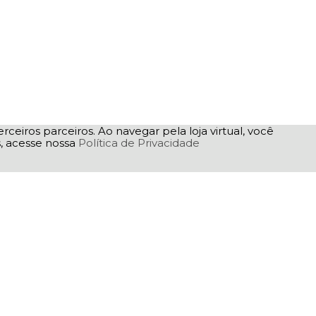
rceiros parceiros. Ao navegar pela loja virtual, você
as, acesse nossa
Política de Privacidade