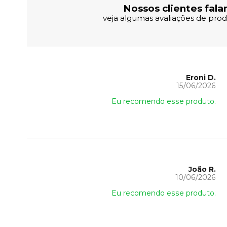
Nossos clientes fala
veja algumas avaliações de produ
Eroni D.
15/06/2026
Eu recomendo esse produto.
João R.
10/06/2026
Eu recomendo esse produto.