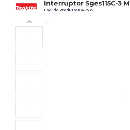
Interruptor Sges115C-3 
Cod. do Produto: 0147535