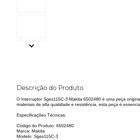
Descrição do Produto
O Interruptor Sges115C-3 Makita 6502480 é uma peça original,
materiais de alta qualidade e resistência, esta peça é essenc
Especificações Técnicas:
Código do Produto: 6502480
Marca: Makita
Modelo: Sges115C-3