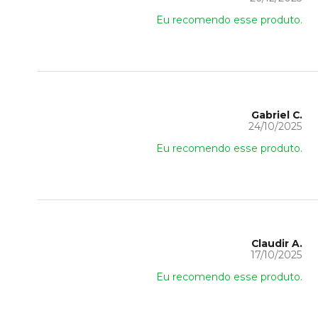
Eu recomendo esse produto.
Gabriel C.
24/10/2025
Eu recomendo esse produto.
Claudir A.
17/10/2025
Eu recomendo esse produto.