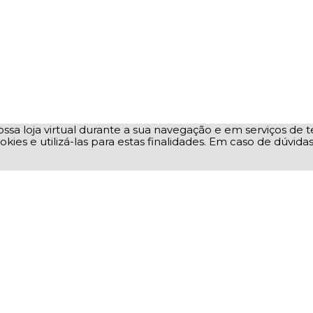
ssa loja virtual durante a sua navegação e em serviços de te
okies e utilizá-las para estas finalidades. Em caso de dúvid