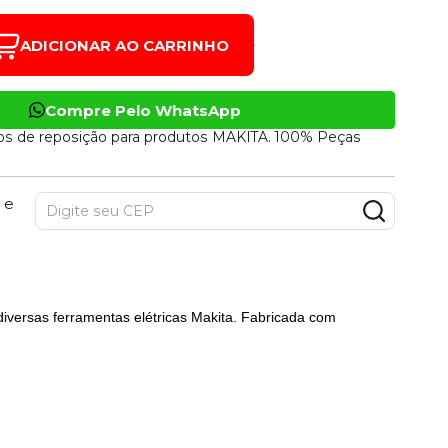
ADICIONAR AO CARRINHO
Compre Pelo WhatsApp
os de reposição para produtos MAKITA. 100% Peças
 e
diversas ferramentas elétricas Makita. Fabricada com