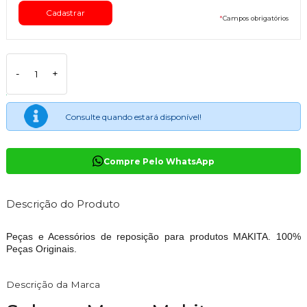
*
Campos obrigatórios
-
+
Consulte quando estará disponível!
Compre Pelo WhatsApp
Descrição do Produto
Peças e Acessórios de reposição para produtos MAKITA. 100%
Peças Originais.
Descrição da Marca