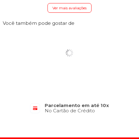
Ver mais avaliações
Você também pode gostar de
Parcelamento em até 10x
No Cartão de Crédito