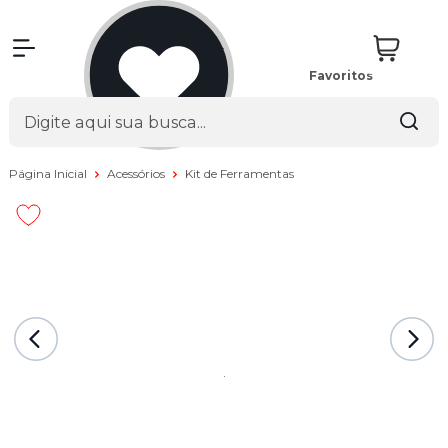
Favoritos
Página Inicial
Acessórios
Kit de Ferramentas