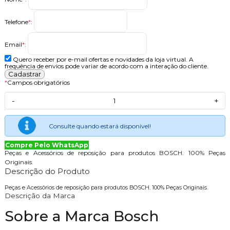
Telefone
*
:
Email
*
:
Quero receber por e-mail ofertas e novidades da loja virtual. A
frequência de envios pode variar de acordo com a interação do cliente.
*
Campos obrigatórios
-
+
Consulte quando estará disponível!
Compre Pelo WhatsApp
Peças e Acessórios de reposição para produtos BOSCH. 100% Peças
Originais.
Descrição do Produto
Peças e Acessórios de reposição para produtos BOSCH. 100% Peças Originais.
Descrição da Marca
Sobre a Marca Bosch