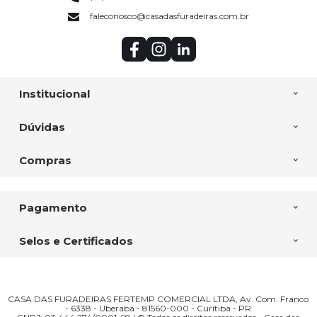
faleconosco@casadasfuradeiras.com.br
Institucional
Dúvidas
Compras
Pagamento
Selos e Certificados
CASA DAS FURADEIRAS FERTEMP COMERCIAL LTDA, Av. Com. Franco
- 6338 - Uberaba - 81560-000 - Curitiba - PR