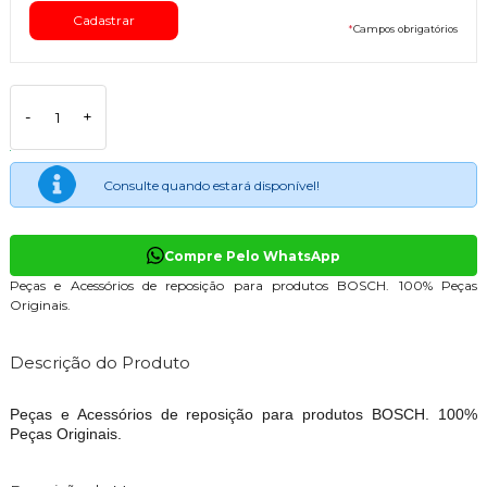
*
Campos obrigatórios
-
+
Consulte quando estará disponível!
Compre Pelo WhatsApp
Peças e Acessórios de reposição para produtos BOSCH. 100% Peças
Originais.
Descrição do Produto
Peças e Acessórios de reposição para produtos BOSCH. 100%
Peças Originais.