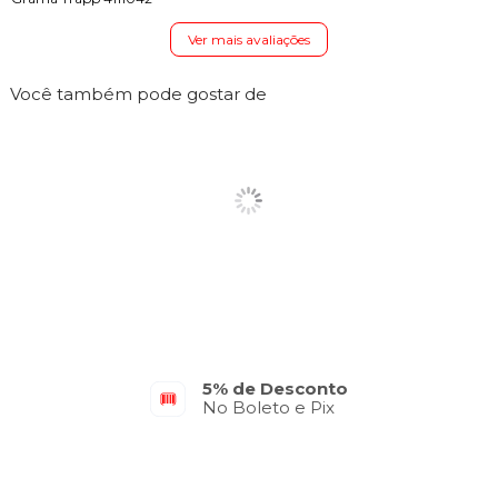
Ver mais avaliações
Você também pode gostar de
5% de Desconto
No Boleto e Pix