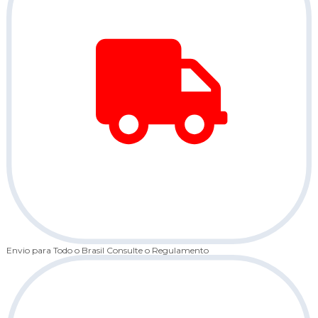
Envio para Todo o Brasil
Consulte o Regulamento