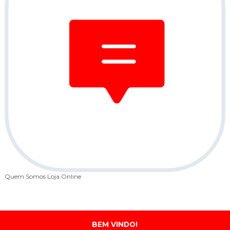
Quem Somos
Loja Online
BEM VINDO!