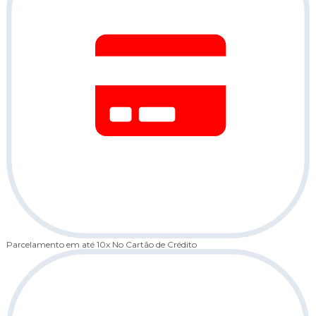
Parcelamento em até 10x
No Cartão de Crédito