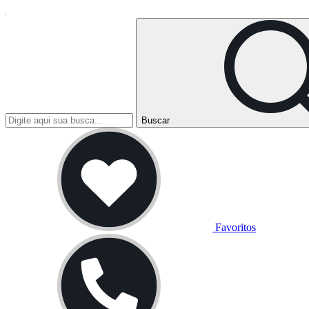
Buscar
Favoritos