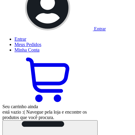
Entrar
Entrar
Meus
Pedidos
Minha
Conta
Seu carrinho ainda
está vazio :(
Navegue pela loja e encontre os
produtos que você procura.