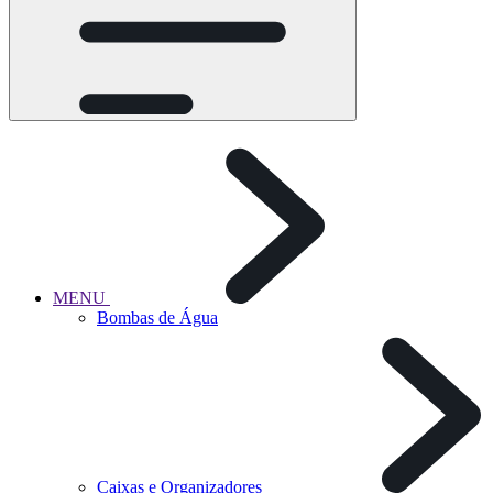
MENU
Bombas de Água
Caixas e Organizadores