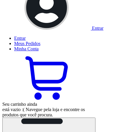
Entrar
Entrar
Meus
Pedidos
Minha
Conta
Seu carrinho ainda
está vazio :(
Navegue pela loja e encontre os
produtos que você procura.