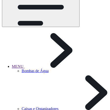
MENU
Bombas de Água
Caixas e Organizadores