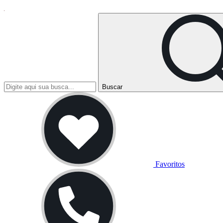
Buscar
Favoritos