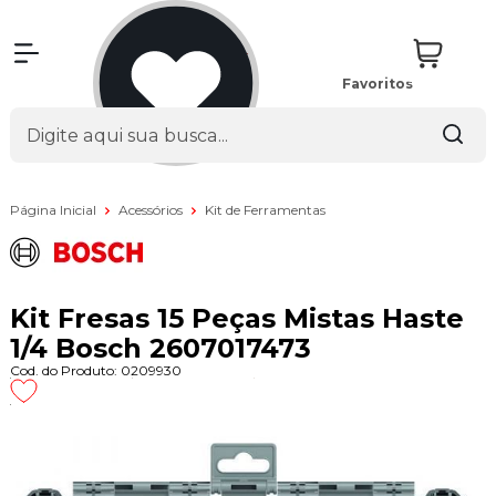
Favoritos
Página Inicial
Acessórios
Kit de Ferramentas
Kit Fresas 15 Peças Mistas Haste
1/4 Bosch 2607017473
Cod. do Produto: 0209930