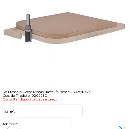
Kit Fresas 15 Peças Mistas Haste 1/4 Bosch 2607017473
Cod. do Produto: 0209930
Consultar disponibilidade e preço
Nome
*
:
Telefone
*
: