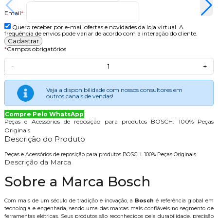
Email
*
:
Quero receber por e-mail ofertas e novidades da loja virtual. A
frequência de envios pode variar de acordo com a interação do cliente.
*
Campos obrigatórios
-
+
Veja a disponibilidade com nossos consultores em
outros canais de vendas!
Compre Pelo WhatsApp
Peças e Acessórios de reposição para produtos BOSCH. 100% Peças
Originais.
Descrição do Produto
Peças e Acessórios de reposição para produtos BOSCH. 100% Peças Originais.
Descrição da Marca
Sobre a Marca Bosch
Com mais de um século de tradição e inovação, a
Bosch
é referência global em
tecnologia e engenharia, sendo uma das marcas mais confiáveis no segmento de
ferramentas elétricas. Seus produtos são reconhecidos pela durabilidade, precisão