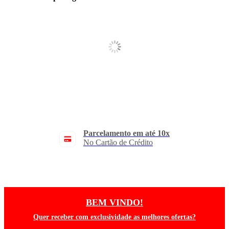
Parcelamento em até 10x
No Cartão de Crédito
BEM VINDO!
Quer receber com exclusividade as melhores ofertas?