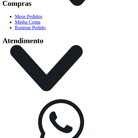
Compras
Meus Pedidos
Minha Conta
Rastrear Pedido
Atendimento