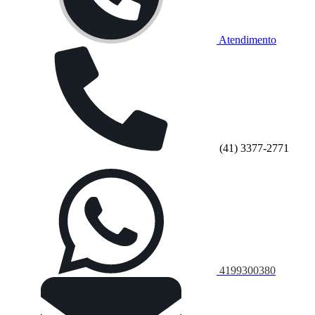
Atendimento
(41) 3377-2771
4199300380