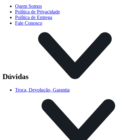
Quem Somos
Política de Privacidade
Política de Entrega
Fale Conosco
Dúvidas
Troca, Devolução, Garantia