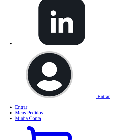
Entrar
Entrar
Meus
Pedidos
Minha
Conta