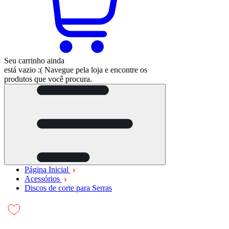
Seu carrinho ainda
está vazio :(
Navegue pela loja e encontre os
produtos que você procura.
Página Inicial
Acessórios
Discos de corte para Serras