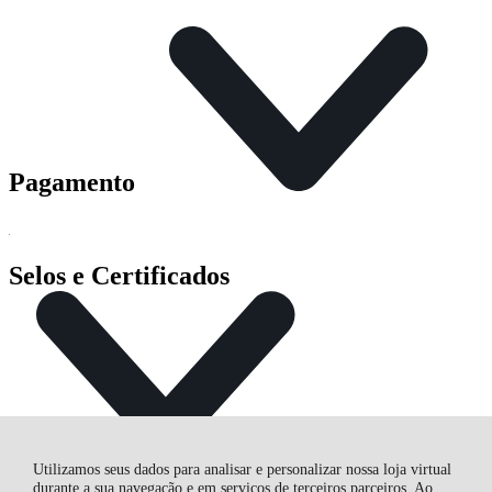
Pagamento
Selos e Certificados
Utilizamos seus dados para analisar e personalizar nossa loja virtual
durante a sua navegação e em serviços de terceiros parceiros. Ao