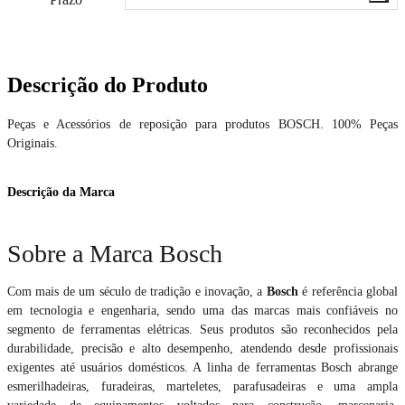
Descrição do Produto
Peças e Acessórios de reposição para produtos BOSCH. 100% Peças
Originais.
Descrição da Marca
Sobre a Marca Bosch
Com mais de um século de tradição e inovação, a
Bosch
é referência global
em tecnologia e engenharia, sendo uma das marcas mais confiáveis no
segmento de ferramentas elétricas. Seus produtos são reconhecidos pela
durabilidade, precisão e alto desempenho, atendendo desde profissionais
exigentes até usuários domésticos. A linha de ferramentas Bosch abrange
esmerilhadeiras, furadeiras, marteletes, parafusadeiras e uma ampla