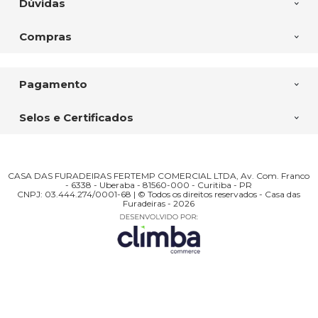
Dúvidas
Compras
Pagamento
Selos e Certificados
CASA DAS FURADEIRAS FERTEMP COMERCIAL LTDA, Av. Com. Franco
- 6338 - Uberaba - 81560-000 - Curitiba - PR
CNPJ: 03.444.274/0001-68 | © Todos os direitos reservados - Casa das
Furadeiras - 2026