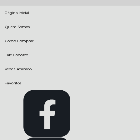
Página Inicial
Quem Somos
Como Comprar
Fale Conosco
Venda Atacado
Favoritos