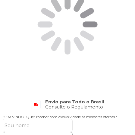
Envio para Todo o Brasil
Consulte o Regulamento
BEM VINDO!
Quer receber com exclusividade as melhores ofertas?