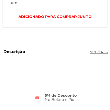
item
ADICIONADO PARA COMPRAR JUNTO
Descrição
5% de Desconto
No Boleto e Pix