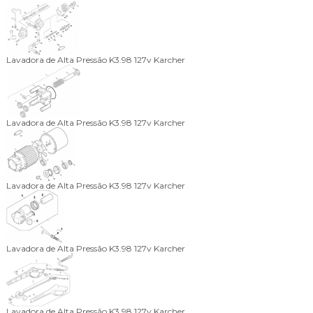
Lavadora de Alta Pressão K3.98 127v Karcher
Lavadora de Alta Pressão K3.98 127v Karcher
Lavadora de Alta Pressão K3.98 127v Karcher
Lavadora de Alta Pressão K3.98 127v Karcher
Lavadora de Alta Pressão K3.98 127v Karcher