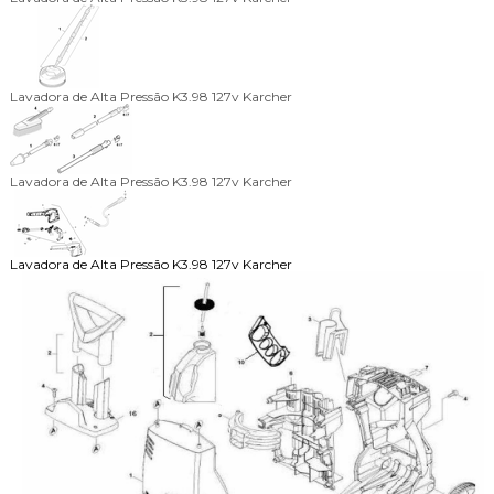
Lavadora de Alta Pressão K3.98 127v Karcher
Lavadora de Alta Pressão K3.98 127v Karcher
Lavadora de Alta Pressão K3.98 127v Karcher