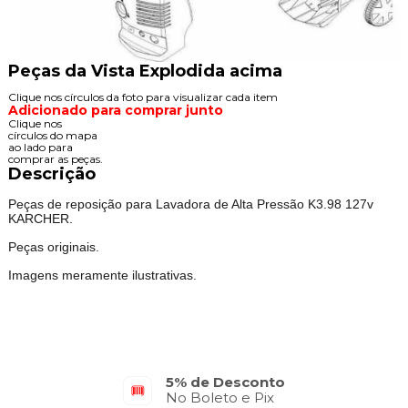
Peças da Vista Explodida acima
Clique nos círculos da foto para visualizar cada item
Adicionado para comprar junto
Clique nos
círculos do mapa
ao lado para
comprar as peças.
Descrição
Peças de reposição para Lavadora de Alta Pressão K3.98 127v
KARCHER.
Peças originais.
Imagens meramente ilustrativas.
Parcelamento em até 10x
No Cartão de Crédito