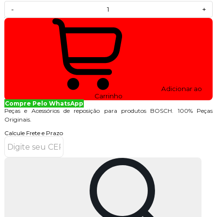
-
+
Adicionar ao
Carrinho
Compre Pelo WhatsApp
Peças e Acessórios de reposição para produtos BOSCH. 100% Peças
Originais.
Calcule Frete e Prazo