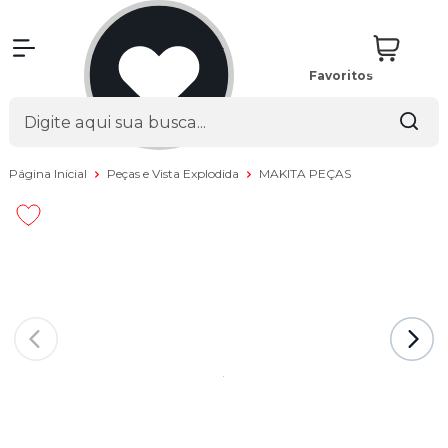
Favoritos
Página Inicial
Peças e Vista Explodida
MAKITA PEÇAS