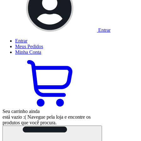
Entrar
Entrar
Meus
Pedidos
Minha
Conta
Seu carrinho ainda
está vazio :(
Navegue pela loja e encontre os
produtos que você procura.