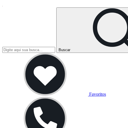
Buscar
Favoritos