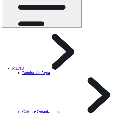
MENU
Bombas de Água
Caixas e Organizadores