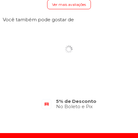
Ver mais avaliações
Você também pode gostar de
5% de Desconto
No Boleto e Pix