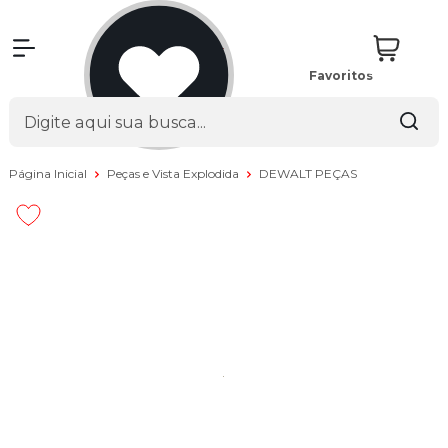
Favoritos
Página Inicial
Peças e Vista Explodida
DEWALT PEÇAS