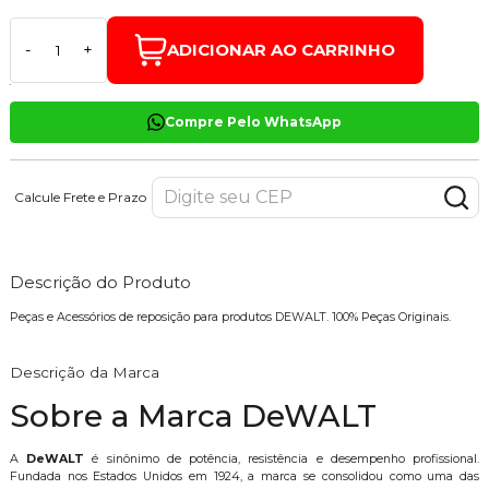
ADICIONAR AO CARRINHO
-
+
Compre Pelo WhatsApp
Calcule Frete e Prazo
Descrição do Produto
Peças e Acessórios de reposição para produtos DEWALT. 100% Peças Originais.
Descrição da Marca
Sobre a Marca DeWALT
A
DeWALT
é sinônimo de potência, resistência e desempenho profissional.
Fundada nos Estados Unidos em 1924, a marca se consolidou como uma das