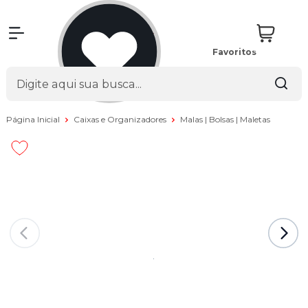
Favoritos
Página Inicial
Caixas e Organizadores
Malas | Bolsas | Maletas