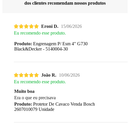
dos clientes recomendam nossos produtos
Eroni D.
15/06/2026
Eu recomendo esse produto.
Produto:
Engrenagem P/ Esm 4" G730
Black&Decker - 5140004-30
João R.
10/06/2026
Eu recomendo esse produto.
Muito boa
Era o que eu precisava
Produto:
Protetor De Cavaco Venda Bosch
2607010079 Unidade