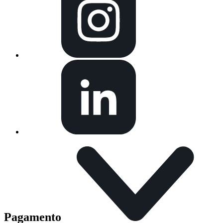
Pagamento