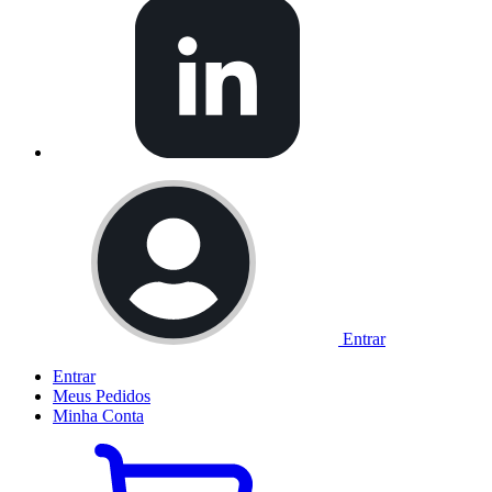
Entrar
Entrar
Meus
Pedidos
Minha
Conta