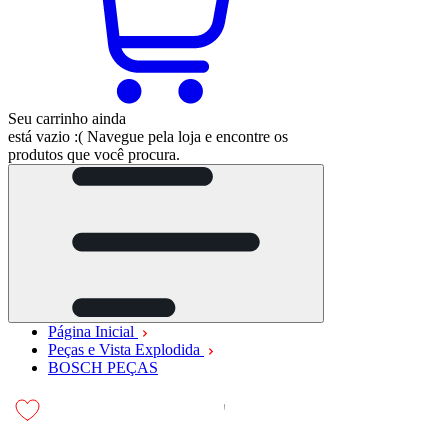
Seu carrinho ainda
está vazio :(
Navegue pela loja e encontre os
produtos que você procura.
Página Inicial
Peças e Vista Explodida
BOSCH PEÇAS