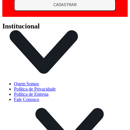
CADASTRAR
Institucional
Quem Somos
Política de Privacidade
Política de Entrega
Fale Conosco