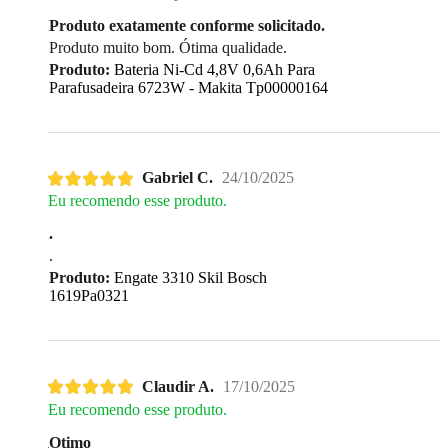
Produto exatamente conforme solicitado.
Produto muito bom. Ótima qualidade.
Produto:
Bateria Ni-Cd 4,8V 0,6Ah Para
Parafusadeira 6723W - Makita Tp00000164
Gabriel C.
24/10/2025
Eu recomendo esse produto.
.
.
Produto:
Engate 3310 Skil Bosch
1619Pa0321
Claudir A.
17/10/2025
Eu recomendo esse produto.
Otimo