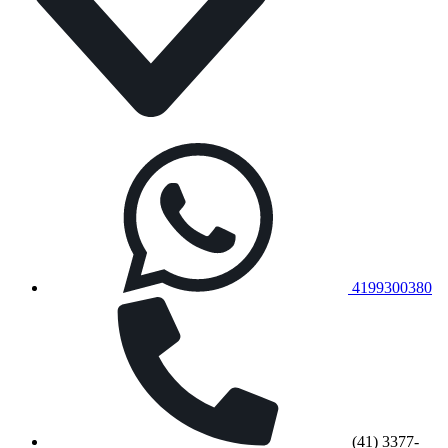
4199300380
(41) 3377-