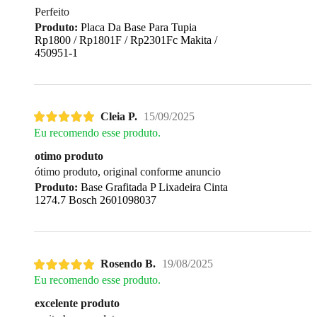
Perfeito
Produto:
Placa Da Base Para Tupia
Rp1800 / Rp1801F / Rp2301Fc Makita /
450951-1
Cleia P.
15/09/2025
Eu recomendo esse produto.
otimo produto
ótimo produto, original conforme anuncio
Produto:
Base Grafitada P Lixadeira Cinta
1274.7 Bosch 2601098037
Rosendo B.
19/08/2025
Eu recomendo esse produto.
excelente produto