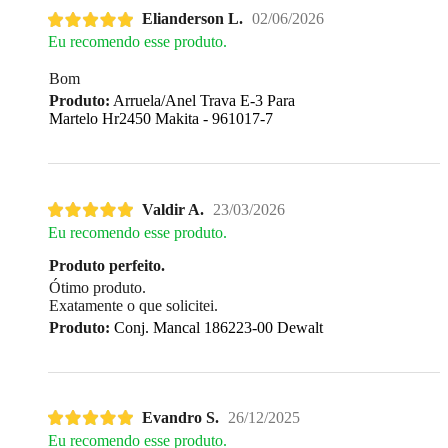
Elianderson L.
02/06/2026
Eu recomendo esse produto.
Bom
Produto:
Arruela/Anel Trava E-3 Para
Martelo Hr2450 Makita - 961017-7
Valdir A.
23/03/2026
Eu recomendo esse produto.
Produto perfeito.
Ótimo produto.
Exatamente o que solicitei.
Produto:
Conj. Mancal 186223-00 Dewalt
Evandro S.
26/12/2025
Eu recomendo esse produto.