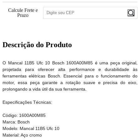
Calcule Frete e
Prazo
Descrição do Produto
O Mancal 11B5 Ufc 10 Bosch 1600A00M85 é uma peça original,
projetada para oferecer alta performance e durabilidade às
ferramentas elétricas Bosch. Essencial para o funcionamento do
motor, essa peça garante a rotação suave e precisa do eixo,
prolongando a vida útil da sua ferramenta.
Especificações Técnicas:
Código: 1600A00M85
Marca: Bosch
Modelo: Mancal 11B5 Ufc 10
Material: Aço cromo