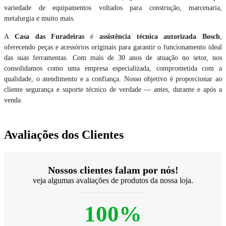
variedade de equipamentos voltados para construção, marcenaria,
metalurgia e muito mais.
A
Casa das Furadeiras
é
assistência técnica autorizada Bosch
,
oferecendo peças e acessórios originais para garantir o funcionamento ideal
das suas ferramentas. Com mais de 30 anos de atuação no setor, nos
consolidamos como uma empresa especializada, comprometida com a
qualidade, o atendimento e a confiança. Nosso objetivo é proporcionar ao
cliente segurança e suporte técnico de verdade — antes, durante e após a
venda.
Avaliações dos Clientes
Nossos clientes falam por nós!
veja algumas avaliações de produtos da nossa loja.
100%