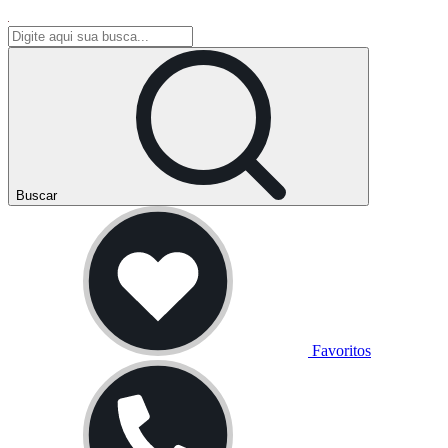
Buscar
Favoritos