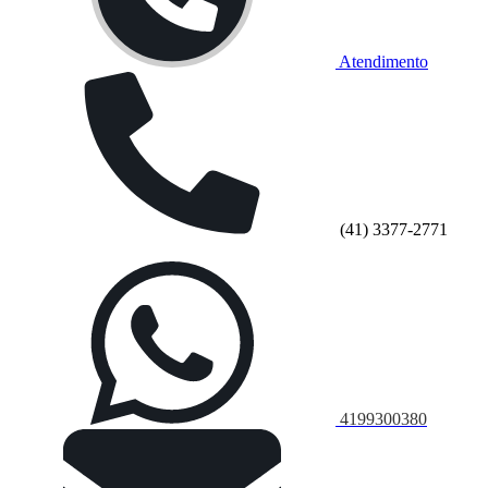
Atendimento
(41) 3377-2771
4199300380