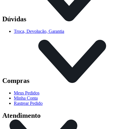
Dúvidas
Troca, Devolução, Garantia
Compras
Meus Pedidos
Minha Conta
Rastrear Pedido
Atendimento